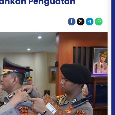
kankan Penguatan