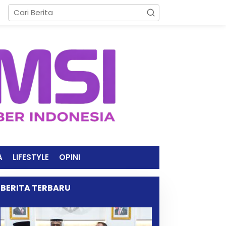
A
LIFESTYLE
OPINI
BERITA TERBARU