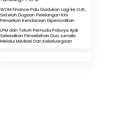
‎WOM Finance Palu Diadukan Lagi ke OJK,
Setelah Dugaan Pelelangan Kini
Penarikan Kendaraan Dipersoalkan ‎
LPM dan Tokoh Pemuda Poboya Ajak
Selesaikan Perselisihan Dua Jurnalis
Melalui Mediasi Dan Kekeluargaan