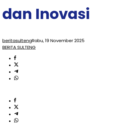
dan Inovasi
beritasulteng
Rabu, 19 November 2025
BERITA SULTENG