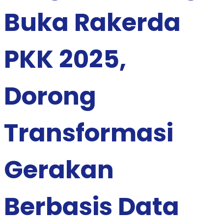
Buka Rakerda
PKK 2025,
Dorong
Transformasi
Gerakan
Berbasis Data