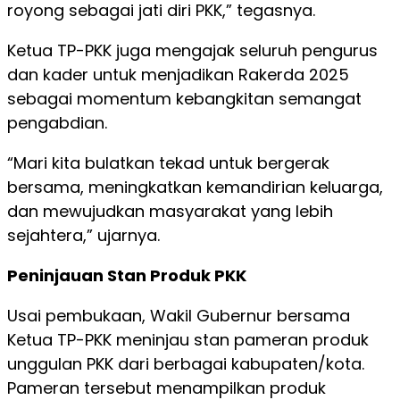
royong sebagai jati diri PKK,” tegasnya.
Ketua TP-PKK juga mengajak seluruh pengurus
dan kader untuk menjadikan Rakerda 2025
sebagai momentum kebangkitan semangat
pengabdian.
“Mari kita bulatkan tekad untuk bergerak
bersama, meningkatkan kemandirian keluarga,
dan mewujudkan masyarakat yang lebih
sejahtera,” ujarnya.
Peninjauan Stan Produk PKK
Usai pembukaan, Wakil Gubernur bersama
Ketua TP-PKK meninjau stan pameran produk
unggulan PKK dari berbagai kabupaten/kota.
Pameran tersebut menampilkan produk