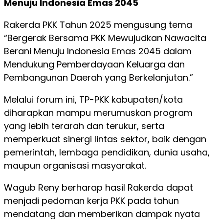
Menuju Indonesia Emas 2045
Rakerda PKK Tahun 2025 mengusung tema
“Bergerak Bersama PKK Mewujudkan Nawacita
Berani Menuju Indonesia Emas 2045 dalam
Mendukung Pemberdayaan Keluarga dan
Pembangunan Daerah yang Berkelanjutan.”
Melalui forum ini, TP-PKK kabupaten/kota
diharapkan mampu merumuskan program
yang lebih terarah dan terukur, serta
memperkuat sinergi lintas sektor, baik dengan
pemerintah, lembaga pendidikan, dunia usaha,
maupun organisasi masyarakat.
Wagub Reny berharap hasil Rakerda dapat
menjadi pedoman kerja PKK pada tahun
mendatang dan memberikan dampak nyata