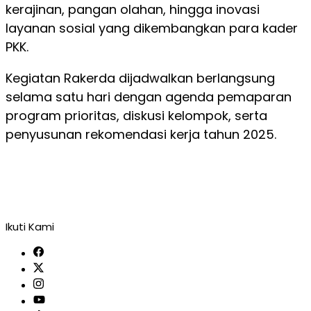
kerajinan, pangan olahan, hingga inovasi
layanan sosial yang dikembangkan para kader
PKK.
Kegiatan Rakerda dijadwalkan berlangsung
selama satu hari dengan agenda pemaparan
program prioritas, diskusi kelompok, serta
penyusunan rekomendasi kerja tahun 2025.
Ikuti Kami