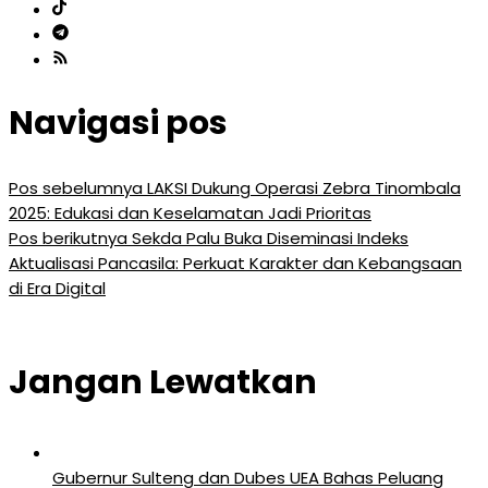
Navigasi pos
Pos sebelumnya
LAKSI Dukung Operasi Zebra Tinombala
2025: Edukasi dan Keselamatan Jadi Prioritas
Pos berikutnya
Sekda Palu Buka Diseminasi Indeks
Aktualisasi Pancasila: Perkuat Karakter dan Kebangsaan
di Era Digital
Jangan Lewatkan
Gubernur Sulteng dan Dubes UEA Bahas Peluang