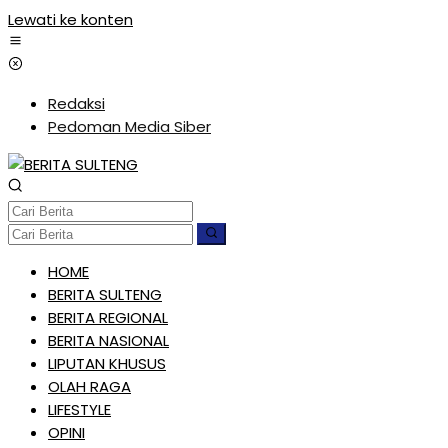
Lewati ke konten
Redaksi
Pedoman Media Siber
HOME
BERITA SULTENG
BERITA REGIONAL
BERITA NASIONAL
LIPUTAN KHUSUS
OLAH RAGA
LIFESTYLE
OPINI