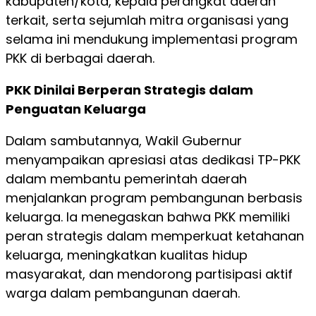
kabupaten/kota, kepala perangkat daerah
terkait, serta sejumlah mitra organisasi yang
selama ini mendukung implementasi program
PKK di berbagai daerah.
PKK Dinilai Berperan Strategis dalam
Penguatan Keluarga
Dalam sambutannya, Wakil Gubernur
menyampaikan apresiasi atas dedikasi TP-PKK
dalam membantu pemerintah daerah
menjalankan program pembangunan berbasis
keluarga. Ia menegaskan bahwa PKK memiliki
peran strategis dalam memperkuat ketahanan
keluarga, meningkatkan kualitas hidup
masyarakat, dan mendorong partisipasi aktif
warga dalam pembangunan daerah.