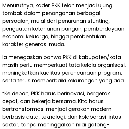
Menurutnya, kader PKK telah menjadi ujung
tombak dalam penanganan berbagai
persoalan, mulai dari penurunan stunting,
penguatan ketahanan pangan, pemberdayaan
ekonomi keluarga, hingga pembentukan
karakter generasi muda.
Ia menegaskan bahwa PKK di kabupaten/kota
masih perlu memperkuat tata kelola organisasi,
meningkatkan kualitas perencanaan program,
serta terus memperbaiki kekurangan yang ada.
“Ke depan, PKK harus berinovasi, bergerak
cepat, dan bekerja bersama. Kita harus
bertransformasi menjadi gerakan modern
berbasis data, teknologi, dan kolaborasi lintas
sektor, tanpa meninggalkan nilai gotong-