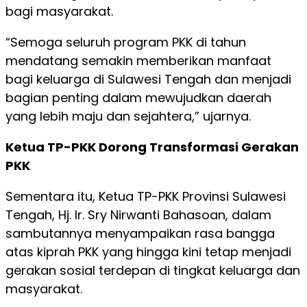
bagi masyarakat.
“Semoga seluruh program PKK di tahun
mendatang semakin memberikan manfaat
bagi keluarga di Sulawesi Tengah dan menjadi
bagian penting dalam mewujudkan daerah
yang lebih maju dan sejahtera,” ujarnya.
Ketua TP-PKK Dorong Transformasi Gerakan
PKK
Sementara itu, Ketua TP-PKK Provinsi Sulawesi
Tengah, Hj. Ir. Sry Nirwanti Bahasoan, dalam
sambutannya menyampaikan rasa bangga
atas kiprah PKK yang hingga kini tetap menjadi
gerakan sosial terdepan di tingkat keluarga dan
masyarakat.