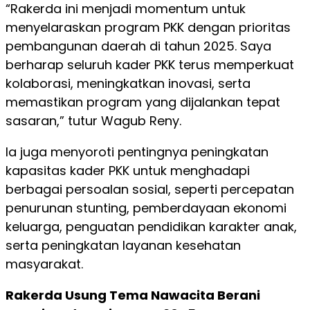
“Rakerda ini menjadi momentum untuk
menyelaraskan program PKK dengan prioritas
pembangunan daerah di tahun 2025. Saya
berharap seluruh kader PKK terus memperkuat
kolaborasi, meningkatkan inovasi, serta
memastikan program yang dijalankan tepat
sasaran,” tutur Wagub Reny.
Ia juga menyoroti pentingnya peningkatan
kapasitas kader PKK untuk menghadapi
berbagai persoalan sosial, seperti percepatan
penurunan stunting, pemberdayaan ekonomi
keluarga, penguatan pendidikan karakter anak,
serta peningkatan layanan kesehatan
masyarakat.
Rakerda Usung Tema Nawacita Berani