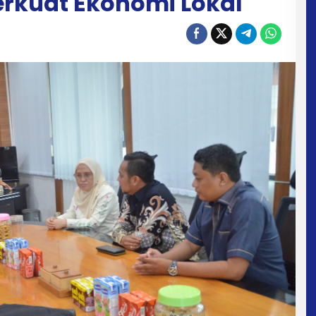
Perkuat Ekonomi Lokal