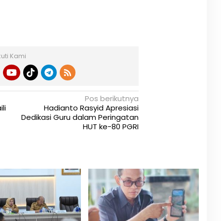
kuti Kami
Pos berikutnya
li
Hadianto Rasyid Apresiasi
Dedikasi Guru dalam Peringatan
HUT ke-80 PGRI