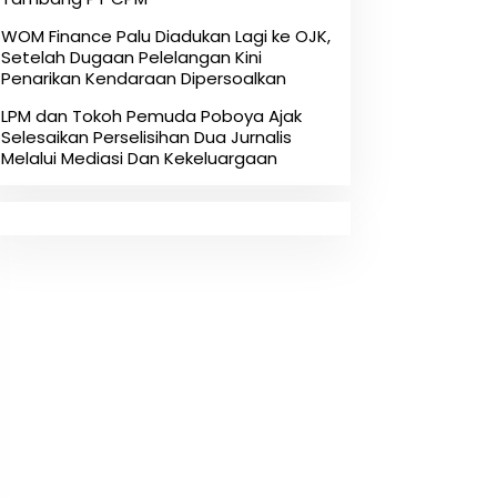
‎WOM Finance Palu Diadukan Lagi ke OJK,
Setelah Dugaan Pelelangan Kini
Penarikan Kendaraan Dipersoalkan ‎
LPM dan Tokoh Pemuda Poboya Ajak
Selesaikan Perselisihan Dua Jurnalis
Melalui Mediasi Dan Kekeluargaan