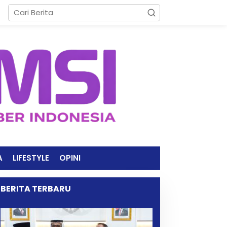
A
LIFESTYLE
OPINI
BERITA TERBARU