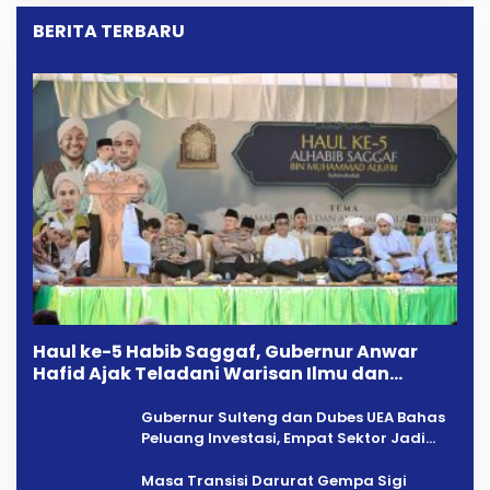
BERITA TERBARU
Haul ke-5 Habib Saggaf, Gubernur Anwar
Hafid Ajak Teladani Warisan Ilmu dan
Pendidikan
Gubernur Sulteng dan Dubes UEA Bahas
Peluang Investasi, Empat Sektor Jadi
Prioritas
Masa Transisi Darurat Gempa Sigi