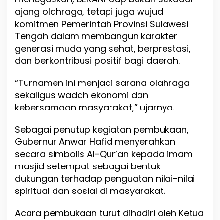
ajang olahraga, tetapi juga wujud
komitmen Pemerintah Provinsi Sulawesi
Tengah dalam membangun karakter
generasi muda yang sehat, berprestasi,
dan berkontribusi positif bagi daerah.
“Turnamen ini menjadi sarana olahraga
sekaligus wadah ekonomi dan
kebersamaan masyarakat,” ujarnya.
Sebagai penutup kegiatan pembukaan,
Gubernur Anwar Hafid menyerahkan
secara simbolis Al-Qur’an kepada imam
masjid setempat sebagai bentuk
dukungan terhadap penguatan nilai-nilai
spiritual dan sosial di masyarakat.
Acara pembukaan turut dihadiri oleh Ketua