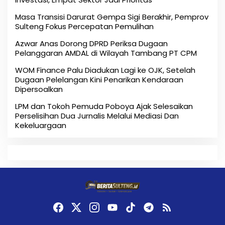
Masa Transisi Darurat Gempa Sigi Berakhir, Pemprov
Sulteng Fokus Percepatan Pemulihan
Azwar Anas Dorong DPRD Periksa Dugaan
Pelanggaran AMDAL di Wilayah Tambang PT CPM
‎WOM Finance Palu Diadukan Lagi ke OJK, Setelah
Dugaan Pelelangan Kini Penarikan Kendaraan
Dipersoalkan ‎
LPM dan Tokoh Pemuda Poboya Ajak Selesaikan
Perselisihan Dua Jurnalis Melalui Mediasi Dan
Kekeluargaan