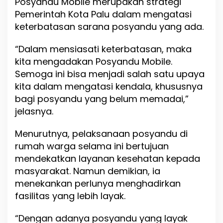
Posyandu Mobile merupakan strategi
Pemerintah Kota Palu dalam mengatasi
keterbatasan sarana posyandu yang ada.
“Dalam mensiasati keterbatasan, maka
kita mengadakan Posyandu Mobile.
Semoga ini bisa menjadi salah satu upaya
kita dalam mengatasi kendala, khususnya
bagi posyandu yang belum memadai,”
jelasnya.
Menurutnya, pelaksanaan posyandu di
rumah warga selama ini bertujuan
mendekatkan layanan kesehatan kepada
masyarakat. Namun demikian, ia
menekankan perlunya menghadirkan
fasilitas yang lebih layak.
“Dengan adanya posyandu yang layak