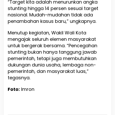
“Target kita adalah menurunkan angka
stunting hingga 14 persen sesuai target
nasional. Mudah-mudahan tidak ada
penambahan kasus baru,” ungkapnya.
Menutup kegiatan, Wakil Wali Kota
mengajak seluruh elemen masyarakat
untuk bergerak bersama. “Pencegahan
stunting bukan hanya tanggung jawab
pemerintah, tetapi juga membutuhkan
dukungan dunia usaha, lembaga non-
pemerintah, dan masyarakat luas,”
tegasnya.
Foto:
Imron