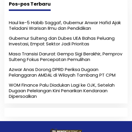
Pos-pos Terbaru
Haul ke-5 Habib Saggaf, Gubernur Anwar Hafid Ajak
Teladani Warisan Ilmu dan Pendidikan
Gubernur Sulteng dan Dubes UEA Bahas Peluang
Investasi, Empat Sektor Jadi Prioritas
Masa Transisi Darurat Gempa Sigi Berakhir, Pemprov
Sulteng Fokus Percepatan Pemulihan
Azwar Anas Dorong DPRD Periksa Dugaan
Pelanggaran AMDAL di Wilayah Tambang PT CPM
‎WOM Finance Palu Diadukan Lagi ke OJK, Setelah
Dugaan Pelelangan Kini Penarikan Kendaraan
Dipersoalkan ‎