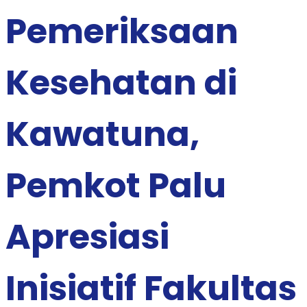
Pemeriksaan
Kesehatan di
Kawatuna,
Pemkot Palu
Apresiasi
Inisiatif Fakultas