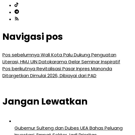
Navigasi pos
Pos sebelumnya
Wali Kota Palu Dukung Penguatan
Literasi, HMJ UIN Datokarama Gelar Seminar Inspiratif
Pos berikutnya
Revitalisasi Pasar Inpres Manonda
Ditargetkan Dimulai 2026, Dibiayai dari PAD
Jangan Lewatkan
Gubernur Sulteng dan Dubes UEA Bahas Peluang
Investasi, Empat Sektor Jadi Prioritas