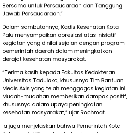
Bersama untuk Persaudaraan dan Tanggung
Jawab Persaudaraan.”
Dalam sambutannya, Kadis Kesehatan Kota
Palu menyampaikan apresiasi atas inisiatif
kegiatan yang dinilai sejalan dengan program
pemerintah daerah dalam meningkatkan
derajat kesehatan masyarakat.
“Terima kasih kepada Fakultas Kedokteran
Universitas Tadulako, khususnya Tim Bantuan
Medis Axis yang telah menggagas kegiatan ini.
Mudah-mudahan memberikan dampak positif,
khususnya dalam upaya peningkatan
kesehatan masyarakat,” ujar Rochmat.
Ia juga menjelaskan bahwa Pemerintah Kota