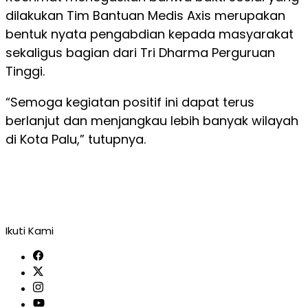
dilakukan Tim Bantuan Medis Axis merupakan
bentuk nyata pengabdian kepada masyarakat
sekaligus bagian dari Tri Dharma Perguruan
Tinggi.
“Semoga kegiatan positif ini dapat terus
berlanjut dan menjangkau lebih banyak wilayah
di Kota Palu,” tutupnya.
Ikuti Kami