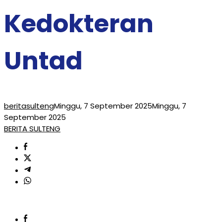
Kedokteran
Untad
beritasulteng
Minggu, 7 September 2025
Minggu, 7
September 2025
BERITA SULTENG