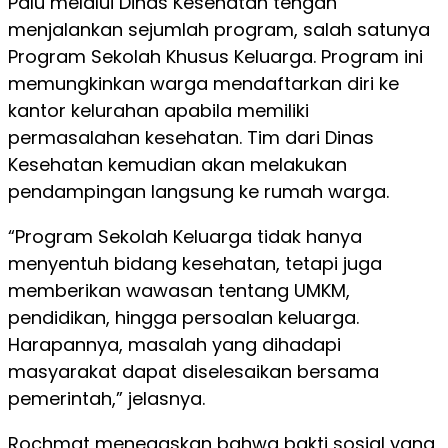
Palu melalui Dinas Kesehatan tengah
menjalankan sejumlah program, salah satunya
Program Sekolah Khusus Keluarga. Program ini
memungkinkan warga mendaftarkan diri ke
kantor kelurahan apabila memiliki
permasalahan kesehatan. Tim dari Dinas
Kesehatan kemudian akan melakukan
pendampingan langsung ke rumah warga.
“Program Sekolah Keluarga tidak hanya
menyentuh bidang kesehatan, tetapi juga
memberikan wawasan tentang UMKM,
pendidikan, hingga persoalan keluarga.
Harapannya, masalah yang dihadapi
masyarakat dapat diselesaikan bersama
pemerintah,” jelasnya.
Rochmat menegaskan bahwa bakti sosial yang