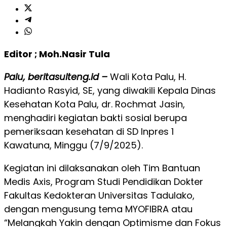
Editor ; Moh.Nasir Tula
Palu, beritasulteng.id –
Wali Kota Palu, H.
Hadianto Rasyid, SE, yang diwakili Kepala Dinas
Kesehatan Kota Palu, dr. Rochmat Jasin,
menghadiri kegiatan bakti sosial berupa
pemeriksaan kesehatan di SD Inpres 1
Kawatuna, Minggu (7/9/2025).
Kegiatan ini dilaksanakan oleh Tim Bantuan
Medis Axis, Program Studi Pendidikan Dokter
Fakultas Kedokteran Universitas Tadulako,
dengan mengusung tema MYOFIBRA atau
“Melangkah Yakin dengan Optimisme dan Fokus