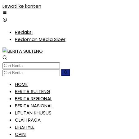
Lewati ke konten
Redaksi
Pedoman Media Siber
HOME
BERITA SULTENG
BERITA REGIONAL
BERITA NASIONAL
LIPUTAN KHUSUS
OLAH RAGA
LIFESTYLE
OPINI