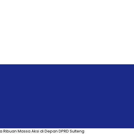
 Ribuan Massa Aksi di Depan DPRD Sulteng