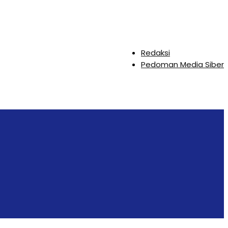
Redaksi
Pedoman Media Siber