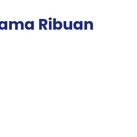
sama Ribuan