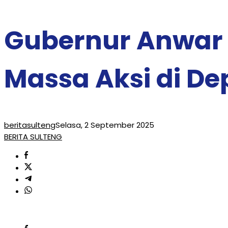
Gubernur Anwar 
Massa Aksi di D
beritasulteng
Selasa, 2 September 2025
BERITA SULTENG