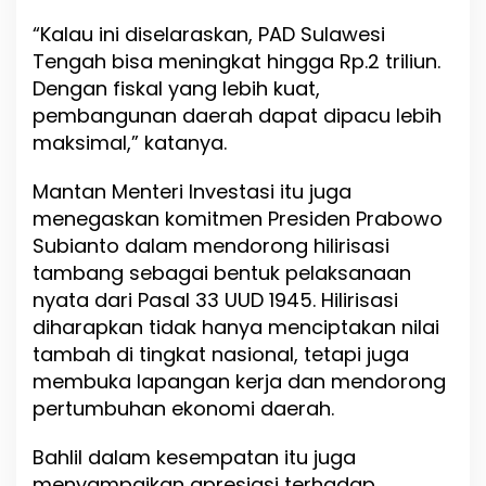
“Kalau ini diselaraskan, PAD Sulawesi
Tengah bisa meningkat hingga Rp.2 triliun.
Dengan fiskal yang lebih kuat,
pembangunan daerah dapat dipacu lebih
maksimal,” katanya.
Mantan Menteri Investasi itu juga
menegaskan komitmen Presiden Prabowo
Subianto dalam mendorong hilirisasi
tambang sebagai bentuk pelaksanaan
nyata dari Pasal 33 UUD 1945. Hilirisasi
diharapkan tidak hanya menciptakan nilai
tambah di tingkat nasional, tetapi juga
membuka lapangan kerja dan mendorong
pertumbuhan ekonomi daerah.
Bahlil dalam kesempatan itu juga
menyampaikan apresiasi terhadap