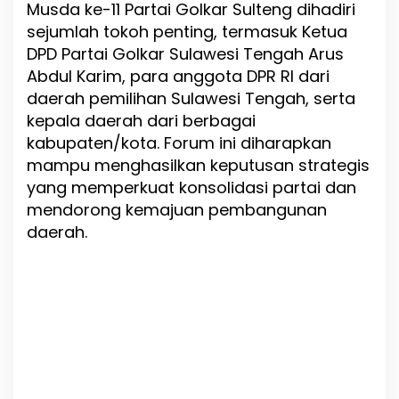
Musda ke-11 Partai Golkar Sulteng dihadiri
sejumlah tokoh penting, termasuk Ketua
DPD Partai Golkar Sulawesi Tengah Arus
Abdul Karim, para anggota DPR RI dari
daerah pemilihan Sulawesi Tengah, serta
kepala daerah dari berbagai
kabupaten/kota. Forum ini diharapkan
mampu menghasilkan keputusan strategis
yang memperkuat konsolidasi partai dan
mendorong kemajuan pembangunan
daerah.