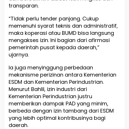
transparan.
“Tidak perlu tender panjang. Cukup
memenuhi syarat teknis dan administratif,
maka koperasi atau BUMD bisa langsung
mengakses izin. Ini bagian dari afirmasi
pemerintah pusat kepada daerah,”
ujarnya.
Ia juga menyinggung perbedaan
mekanisme perizinan antara Kementerian
ESDM dan Kementerian Perindustrian.
Menurut Bahlil, izin industri dari
Kementerian Perindustrian justru
memberikan dampak PAD yang minim,
berbeda dengan izin tambang dari ESDM
yang lebih optimal kontribusinya bagi
daerah.