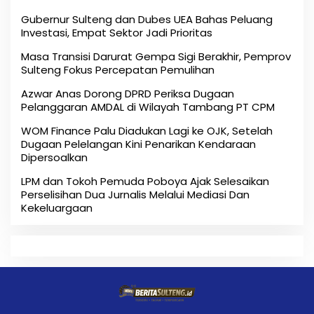
Gubernur Sulteng dan Dubes UEA Bahas Peluang
Investasi, Empat Sektor Jadi Prioritas
Masa Transisi Darurat Gempa Sigi Berakhir, Pemprov
Sulteng Fokus Percepatan Pemulihan
Azwar Anas Dorong DPRD Periksa Dugaan
Pelanggaran AMDAL di Wilayah Tambang PT CPM
‎WOM Finance Palu Diadukan Lagi ke OJK, Setelah
Dugaan Pelelangan Kini Penarikan Kendaraan
Dipersoalkan ‎
LPM dan Tokoh Pemuda Poboya Ajak Selesaikan
Perselisihan Dua Jurnalis Melalui Mediasi Dan
Kekeluargaan