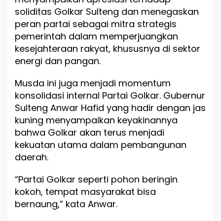
soliditas Golkar Sulteng dan menegaskan
peran partai sebagai mitra strategis
pemerintah dalam memperjuangkan
kesejahteraan rakyat, khususnya di sektor
energi dan pangan.
Musda ini juga menjadi momentum
konsolidasi internal Partai Golkar. Gubernur
Sulteng Anwar Hafid yang hadir dengan jas
kuning menyampaikan keyakinannya
bahwa Golkar akan terus menjadi
kekuatan utama dalam pembangunan
daerah.
“Partai Golkar seperti pohon beringin
kokoh, tempat masyarakat bisa
bernaung,” kata Anwar.