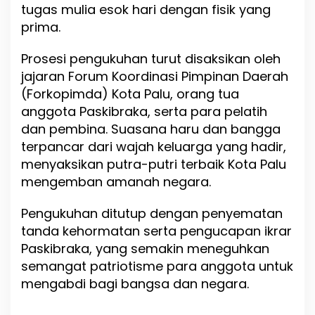
tugas mulia esok hari dengan fisik yang
prima.
Prosesi pengukuhan turut disaksikan oleh
jajaran Forum Koordinasi Pimpinan Daerah
(Forkopimda) Kota Palu, orang tua
anggota Paskibraka, serta para pelatih
dan pembina. Suasana haru dan bangga
terpancar dari wajah keluarga yang hadir,
menyaksikan putra-putri terbaik Kota Palu
mengemban amanah negara.
Pengukuhan ditutup dengan penyematan
tanda kehormatan serta pengucapan ikrar
Paskibraka, yang semakin meneguhkan
semangat patriotisme para anggota untuk
mengabdi bagi bangsa dan negara.