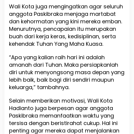
Wali Kota juga mengingatkan agar seluruh
anggota Paskibraka menjaga martabat
dan kehormatan yang kini mereka emban.
Menurutnya, pencapaian itu merupakan
buah dari kerja keras, kedisiplinan, serta
kehendak Tuhan Yang Maha Kuasa.
“Apa yang kalian raih hari ini adalah
amanah dari Tuhan. Maka persiapkanlah
diri untuk menyongsong masa depan yang
lebih baik, baik bagi diri sendiri maupun
keluarga,” tambahnya.
Selain memberikan motivasi, Wali Kota
Hadianto juga berpesan agar anggota
Paskibraka memanfaatkan waktu yang
tersisa dengan beristirahat cukup. Hal ini
penting agar mereka dapat menjalankan