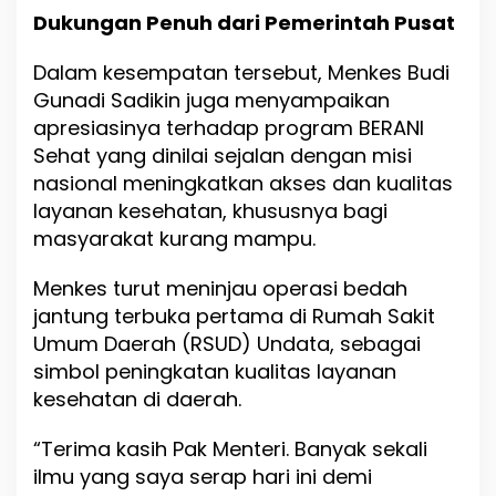
Dukungan Penuh dari Pemerintah Pusat
Dalam kesempatan tersebut, Menkes Budi
Gunadi Sadikin juga menyampaikan
apresiasinya terhadap program BERANI
Sehat yang dinilai sejalan dengan misi
nasional meningkatkan akses dan kualitas
layanan kesehatan, khususnya bagi
masyarakat kurang mampu.
Menkes turut meninjau operasi bedah
jantung terbuka pertama di Rumah Sakit
Umum Daerah (RSUD) Undata, sebagai
simbol peningkatan kualitas layanan
kesehatan di daerah.
“Terima kasih Pak Menteri. Banyak sekali
ilmu yang saya serap hari ini demi