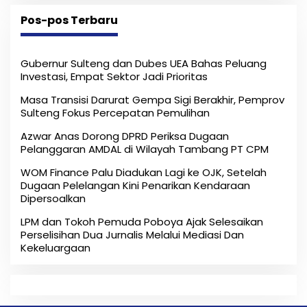
Pos-pos Terbaru
Gubernur Sulteng dan Dubes UEA Bahas Peluang
Investasi, Empat Sektor Jadi Prioritas
Masa Transisi Darurat Gempa Sigi Berakhir, Pemprov
Sulteng Fokus Percepatan Pemulihan
Azwar Anas Dorong DPRD Periksa Dugaan
Pelanggaran AMDAL di Wilayah Tambang PT CPM
‎WOM Finance Palu Diadukan Lagi ke OJK, Setelah
Dugaan Pelelangan Kini Penarikan Kendaraan
Dipersoalkan ‎
LPM dan Tokoh Pemuda Poboya Ajak Selesaikan
Perselisihan Dua Jurnalis Melalui Mediasi Dan
Kekeluargaan