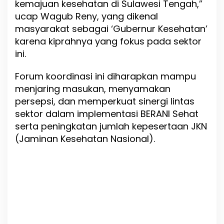
kemajuan kesehatan di Sulawesi Tengah,”
ucap Wagub Reny, yang dikenal
masyarakat sebagai ‘Gubernur Kesehatan’
karena kiprahnya yang fokus pada sektor
ini.
Forum koordinasi ini diharapkan mampu
menjaring masukan, menyamakan
persepsi, dan memperkuat sinergi lintas
sektor dalam implementasi BERANI Sehat
serta peningkatan jumlah kepesertaan JKN
(Jaminan Kesehatan Nasional).