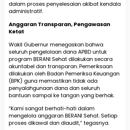
dalam proses penyelesaian akibat kendala
administratif.
Anggaran Transparan, Pengawasan
Ketat
Wakil Gubernur menegaskan bahwa
seluruh pengelolaan dana APBD untuk
program BERANI Sehat dilakukan secara
akuntabel dan transparan. Pemeriksaan
dilakukan oleh Badan Pemeriksa Keuangan
(BPK) guna memastikan tidak ada
penyalahgunaan dana dan seluruh
bantuan sampai ke tangan yang berhak.
“Kami sangat berhati-hati dalam
mengelola anggaran BERANI Sehat. Setiap
proses dikawal dan diaudit,” tegasnya.