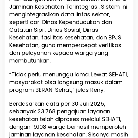
Jaminan Kesehatan Terintegrasi. Sistem ini
mengintegrasikan data lintas sektor,
seperti dari Dinas Kependudukan dan
Catatan Sipil, Dinas Sosial, Dinas
Kesehatan, fasilitas kesehatan, dan BPJS
Kesehatan, guna mempercepat verifikasi
dan pelayanan kepada warga yang
membutuhkan.
“Tidak perlu menunggu lama. Lewat SEHATI,
masyarakat bisa langsung masuk dalam
program BERANI Sehat,” jelas Reny.
Berdasarkan data per 30 Juli 2025,
sebanyak 23.768 pengajuan layanan
kesehatan telah diproses melalui SEHATI,
dengan 19.108 warga berhasil memperoleh
jaminan layanan kesehatan. Sisanya masih