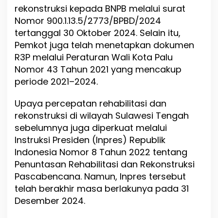
rekonstruksi kepada BNPB melalui surat
Nomor 900.1.13.5/2773/BPBD/2024
tertanggal 30 Oktober 2024. Selain itu,
Pemkot juga telah menetapkan dokumen
R3P melalui Peraturan Wali Kota Palu
Nomor 43 Tahun 2021 yang mencakup
periode 2021–2024.
Upaya percepatan rehabilitasi dan
rekonstruksi di wilayah Sulawesi Tengah
sebelumnya juga diperkuat melalui
Instruksi Presiden (Inpres) Republik
Indonesia Nomor 8 Tahun 2022 tentang
Penuntasan Rehabilitasi dan Rekonstruksi
Pascabencana. Namun, Inpres tersebut
telah berakhir masa berlakunya pada 31
Desember 2024.