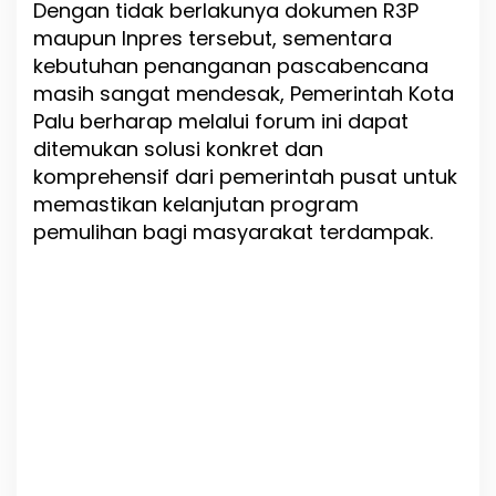
Dengan tidak berlakunya dokumen R3P
maupun Inpres tersebut, sementara
kebutuhan penanganan pascabencana
masih sangat mendesak, Pemerintah Kota
Palu berharap melalui forum ini dapat
ditemukan solusi konkret dan
komprehensif dari pemerintah pusat untuk
memastikan kelanjutan program
pemulihan bagi masyarakat terdampak.