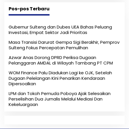
Pos-pos Terbaru
Gubernur Sulteng dan Dubes UEA Bahas Peluang
Investasi, Empat Sektor Jadi Prioritas
Masa Transisi Darurat Gempa Sigi Berakhir, Pemprov
Sulteng Fokus Percepatan Pemulihan
Azwar Anas Dorong DPRD Periksa Dugaan
Pelanggaran AMDAL di Wilayah Tambang PT CPM
‎WOM Finance Palu Diadukan Lagi ke OJK, Setelah
Dugaan Pelelangan Kini Penarikan Kendaraan
Dipersoalkan ‎
LPM dan Tokoh Pemuda Poboya Ajak Selesaikan
Perselisihan Dua Jurnalis Melalui Mediasi Dan
Kekeluargaan