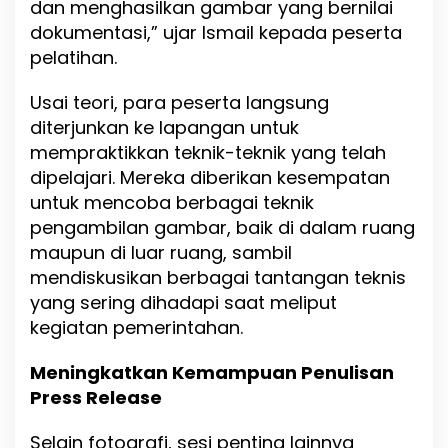
dan menghasilkan gambar yang bernilai
dokumentasi,” ujar Ismail kepada peserta
pelatihan.
Usai teori, para peserta langsung
diterjunkan ke lapangan untuk
mempraktikkan teknik-teknik yang telah
dipelajari. Mereka diberikan kesempatan
untuk mencoba berbagai teknik
pengambilan gambar, baik di dalam ruang
maupun di luar ruang, sambil
mendiskusikan berbagai tantangan teknis
yang sering dihadapi saat meliput
kegiatan pemerintahan.
Meningkatkan Kemampuan Penulisan
Press Release
Selain fotografi, sesi penting lainnya