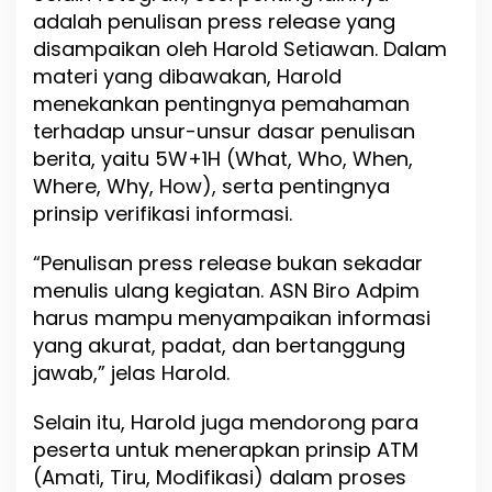
adalah penulisan press release yang
disampaikan oleh Harold Setiawan. Dalam
materi yang dibawakan, Harold
menekankan pentingnya pemahaman
terhadap unsur-unsur dasar penulisan
berita, yaitu 5W+1H (What, Who, When,
Where, Why, How), serta pentingnya
prinsip verifikasi informasi.
“Penulisan press release bukan sekadar
menulis ulang kegiatan. ASN Biro Adpim
harus mampu menyampaikan informasi
yang akurat, padat, dan bertanggung
jawab,” jelas Harold.
Selain itu, Harold juga mendorong para
peserta untuk menerapkan prinsip ATM
(Amati, Tiru, Modifikasi) dalam proses