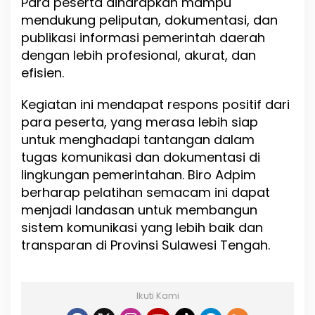
Para peserta diharapkan mampu
mendukung peliputan, dokumentasi, dan
publikasi informasi pemerintah daerah
dengan lebih profesional, akurat, dan
efisien.
Kegiatan ini mendapat respons positif dari
para peserta, yang merasa lebih siap
untuk menghadapi tantangan dalam
tugas komunikasi dan dokumentasi di
lingkungan pemerintahan. Biro Adpim
berharap pelatihan semacam ini dapat
menjadi landasan untuk membangun
sistem komunikasi yang lebih baik dan
transparan di Provinsi Sulawesi Tengah.
Ikuti Kami