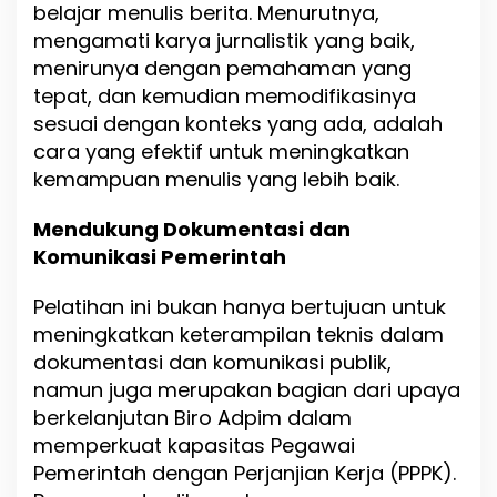
belajar menulis berita. Menurutnya,
mengamati karya jurnalistik yang baik,
menirunya dengan pemahaman yang
tepat, dan kemudian memodifikasinya
sesuai dengan konteks yang ada, adalah
cara yang efektif untuk meningkatkan
kemampuan menulis yang lebih baik.
Mendukung Dokumentasi dan
Komunikasi Pemerintah
Pelatihan ini bukan hanya bertujuan untuk
meningkatkan keterampilan teknis dalam
dokumentasi dan komunikasi publik,
namun juga merupakan bagian dari upaya
berkelanjutan Biro Adpim dalam
memperkuat kapasitas Pegawai
Pemerintah dengan Perjanjian Kerja (PPPK).