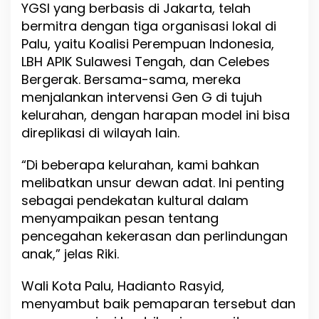
YGSI yang berbasis di Jakarta, telah
bermitra dengan tiga organisasi lokal di
Palu, yaitu Koalisi Perempuan Indonesia,
LBH APIK Sulawesi Tengah, dan Celebes
Bergerak. Bersama-sama, mereka
menjalankan intervensi Gen G di tujuh
kelurahan, dengan harapan model ini bisa
direplikasi di wilayah lain.
“Di beberapa kelurahan, kami bahkan
melibatkan unsur dewan adat. Ini penting
sebagai pendekatan kultural dalam
menyampaikan pesan tentang
pencegahan kekerasan dan perlindungan
anak,” jelas Riki.
Wali Kota Palu, Hadianto Rasyid,
menyambut baik pemaparan tersebut dan