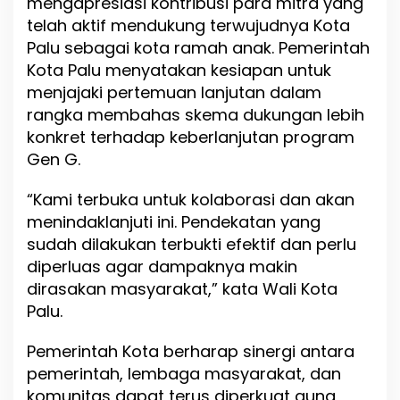
mengapresiasi kontribusi para mitra yang
telah aktif mendukung terwujudnya Kota
Palu sebagai kota ramah anak. Pemerintah
Kota Palu menyatakan kesiapan untuk
menjajaki pertemuan lanjutan dalam
rangka membahas skema dukungan lebih
konkret terhadap keberlanjutan program
Gen G.
“Kami terbuka untuk kolaborasi dan akan
menindaklanjuti ini. Pendekatan yang
sudah dilakukan terbukti efektif dan perlu
diperluas agar dampaknya makin
dirasakan masyarakat,” kata Wali Kota
Palu.
Pemerintah Kota berharap sinergi antara
pemerintah, lembaga masyarakat, dan
komunitas dapat terus diperkuat guna