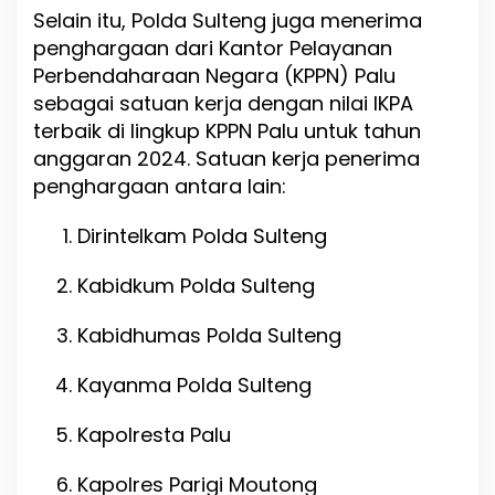
Selain itu, Polda Sulteng juga menerima
penghargaan dari Kantor Pelayanan
Perbendaharaan Negara (KPPN) Palu
sebagai satuan kerja dengan nilai IKPA
terbaik di lingkup KPPN Palu untuk tahun
anggaran 2024. Satuan kerja penerima
penghargaan antara lain:
Dirintelkam Polda Sulteng
Kabidkum Polda Sulteng
Kabidhumas Polda Sulteng
Kayanma Polda Sulteng
Kapolresta Palu
Kapolres Parigi Moutong