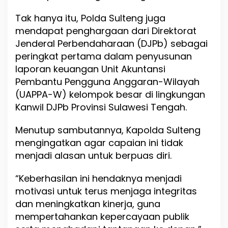
Tak hanya itu, Polda Sulteng juga
mendapat penghargaan dari Direktorat
Jenderal Perbendaharaan (DJPb) sebagai
peringkat pertama dalam penyusunan
laporan keuangan Unit Akuntansi
Pembantu Pengguna Anggaran-Wilayah
(UAPPA-W) kelompok besar di lingkungan
Kanwil DJPb Provinsi Sulawesi Tengah.
Menutup sambutannya, Kapolda Sulteng
mengingatkan agar capaian ini tidak
menjadi alasan untuk berpuas diri.
“Keberhasilan ini hendaknya menjadi
motivasi untuk terus menjaga integritas
dan meningkatkan kinerja, guna
mempertahankan kepercayaan publik