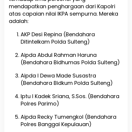
mendapatkan penghargaan dari Kapolri
atas capaian nilai IKPA sempurna. Mereka
adalah:
AKP Desi Repina (Bendahara
Ditintelkam Polda Sulteng)
Aipda Abdul Rahman Haruna
(Bendahara Bidhumas Polda Sulteng)
Aipda I Dewa Made Susastra
(Bendahara Bidkum Polda Sulteng)
Iptu I Kadek Sriana, S.Sos. (Bendahara
Polres Parimo)
Aipda Recky Tumengkol (Bendahara
Polres Banggai Kepulauan)