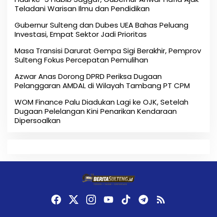
Teladani Warisan Ilmu dan Pendidikan
Gubernur Sulteng dan Dubes UEA Bahas Peluang
Investasi, Empat Sektor Jadi Prioritas
Masa Transisi Darurat Gempa Sigi Berakhir, Pemprov
Sulteng Fokus Percepatan Pemulihan
Azwar Anas Dorong DPRD Periksa Dugaan
Pelanggaran AMDAL di Wilayah Tambang PT CPM
‎WOM Finance Palu Diadukan Lagi ke OJK, Setelah
Dugaan Pelelangan Kini Penarikan Kendaraan
Dipersoalkan ‎