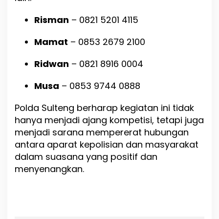
Risman
– 0821 5201 4115
Mamat
– 0853 2679 2100
Ridwan
– 0821 8916 0004
Musa
– 0853 9744 0888
Polda Sulteng berharap kegiatan ini tidak
hanya menjadi ajang kompetisi, tetapi juga
menjadi sarana mempererat hubungan
antara aparat kepolisian dan masyarakat
dalam suasana yang positif dan
menyenangkan.