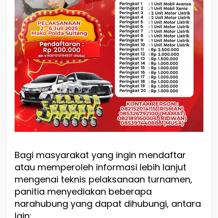
Bagi masyarakat yang ingin mendaftar
atau memperoleh informasi lebih lanjut
mengenai teknis pelaksanaan turnamen,
panitia menyediakan beberapa
narahubung yang dapat dihubungi, antara
lain: