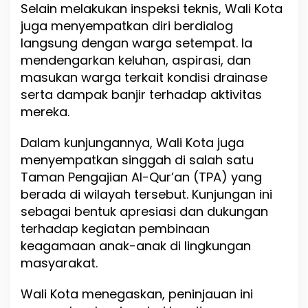
Selain melakukan inspeksi teknis, Wali Kota
juga menyempatkan diri berdialog
langsung dengan warga setempat. Ia
mendengarkan keluhan, aspirasi, dan
masukan warga terkait kondisi drainase
serta dampak banjir terhadap aktivitas
mereka.
Dalam kunjungannya, Wali Kota juga
menyempatkan singgah di salah satu
Taman Pengajian Al-Qur’an (TPA) yang
berada di wilayah tersebut. Kunjungan ini
sebagai bentuk apresiasi dan dukungan
terhadap kegiatan pembinaan
keagamaan anak-anak di lingkungan
masyarakat.
Wali Kota menegaskan, peninjauan ini