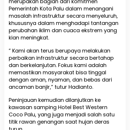
merupakan bagian dari komitmen
Pemerintah Kota Palu dalam menangani
masalah infrastruktur secara menyeluruh,
khususnya dalam menghadapi tantangan
perubahan iklim dan cuaca ekstrem yang
kian meningkat.
” Kami akan terus berupaya melakukan
perbaikan infrastruktur secara bertahap
dan berkelanjutan. Fokus kami adalah
memastikan masyarakat bisa tinggal
dengan aman, nyaman, dan bebas dari
ancaman banjir,” tutur Hadianto.
Peninjauan kemudian dilanjutkan ke
kawasan samping Hotel Best Western
Coco Palu, yang juga menjadi salah satu
titik rawan genangan saat hujan deras
turun.