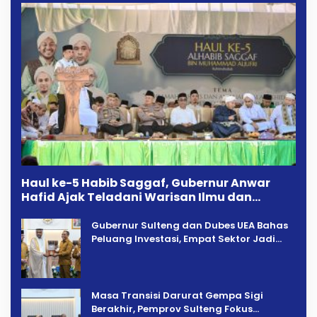
Haul ke-5 Habib Saggaf, Gubernur Anwar
Hafid Ajak Teladani Warisan Ilmu dan
Pendidikan
Gubernur Sulteng dan Dubes UEA Bahas
Peluang Investasi, Empat Sektor Jadi
Prioritas
Masa Transisi Darurat Gempa Sigi
Berakhir, Pemprov Sulteng Fokus