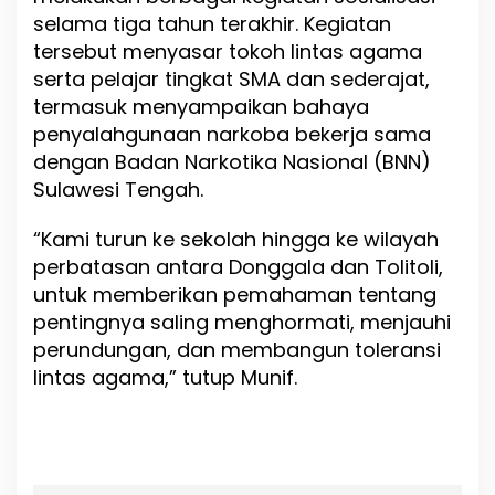
selama tiga tahun terakhir. Kegiatan
tersebut menyasar tokoh lintas agama
serta pelajar tingkat SMA dan sederajat,
termasuk menyampaikan bahaya
penyalahgunaan narkoba bekerja sama
dengan Badan Narkotika Nasional (BNN)
Sulawesi Tengah.
“Kami turun ke sekolah hingga ke wilayah
perbatasan antara Donggala dan Tolitoli,
untuk memberikan pemahaman tentang
pentingnya saling menghormati, menjauhi
perundungan, dan membangun toleransi
lintas agama,” tutup Munif.