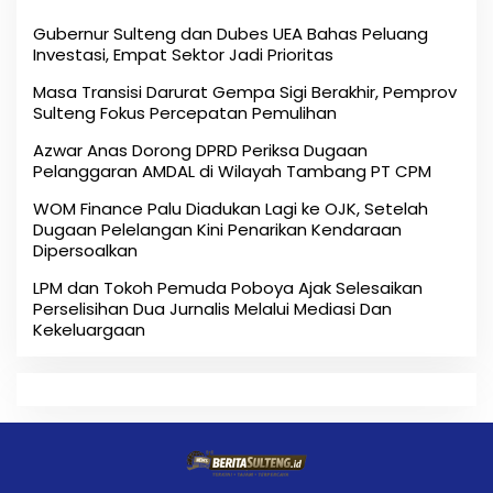
Gubernur Sulteng dan Dubes UEA Bahas Peluang
Investasi, Empat Sektor Jadi Prioritas
Masa Transisi Darurat Gempa Sigi Berakhir, Pemprov
Sulteng Fokus Percepatan Pemulihan
Azwar Anas Dorong DPRD Periksa Dugaan
Pelanggaran AMDAL di Wilayah Tambang PT CPM
‎WOM Finance Palu Diadukan Lagi ke OJK, Setelah
Dugaan Pelelangan Kini Penarikan Kendaraan
Dipersoalkan ‎
LPM dan Tokoh Pemuda Poboya Ajak Selesaikan
Perselisihan Dua Jurnalis Melalui Mediasi Dan
Kekeluargaan