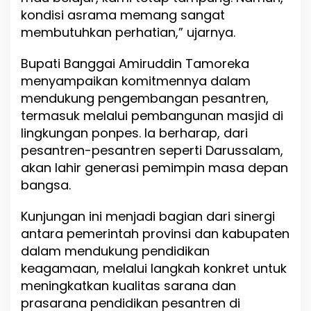
kondisi asrama memang sangat
membutuhkan perhatian,” ujarnya.
Bupati Banggai Amiruddin Tamoreka
menyampaikan komitmennya dalam
mendukung pengembangan pesantren,
termasuk melalui pembangunan masjid di
lingkungan ponpes. Ia berharap, dari
pesantren-pesantren seperti Darussalam,
akan lahir generasi pemimpin masa depan
bangsa.
Kunjungan ini menjadi bagian dari sinergi
antara pemerintah provinsi dan kabupaten
dalam mendukung pendidikan
keagamaan, melalui langkah konkret untuk
meningkatkan kualitas sarana dan
prasarana pendidikan pesantren di