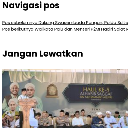
Navigasi pos
Pos sebelumnya
Dukung Swasembada Pangan, Polda Sulten
Pos berikutnya
Walikota Palu dan Menteri P2MI Hadiri Salat
Jangan Lewatkan