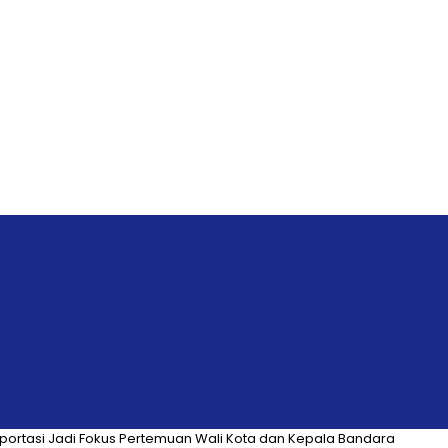
ortasi Jadi Fokus Pertemuan Wali Kota dan Kepala Bandara