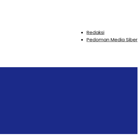
Redaksi
Pedoman Media Siber