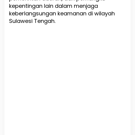
kepentingan lain dalam menjaga
keberlangsungan keamanan di wilayah
Sulawesi Tengah.