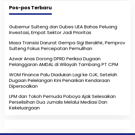
Pos-pos Terbaru
Gubernur Sulteng dan Dubes UEA Bahas Peluang
Investasi, Empat Sektor Jadi Prioritas
Masa Transisi Darurat Gempa Sigi Berakhir, Pemprov
Sulteng Fokus Percepatan Pemulihan
Azwar Anas Dorong DPRD Periksa Dugaan
Pelanggaran AMDAL di Wilayah Tambang PT CPM
‎WOM Finance Palu Diadukan Lagi ke OJK, Setelah
Dugaan Pelelangan Kini Penarikan Kendaraan
Dipersoalkan ‎
LPM dan Tokoh Pemuda Poboya Ajak Selesaikan
Perselisihan Dua Jurnalis Melalui Mediasi Dan
Kekeluargaan