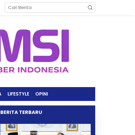
A
LIFESTYLE
OPINI
BERITA TERBARU