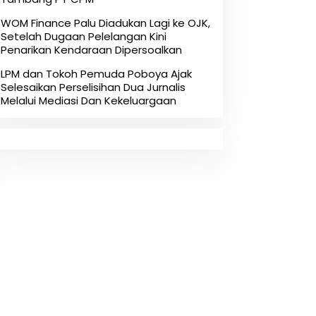
‎WOM Finance Palu Diadukan Lagi ke OJK,
Setelah Dugaan Pelelangan Kini
Penarikan Kendaraan Dipersoalkan ‎
LPM dan Tokoh Pemuda Poboya Ajak
Selesaikan Perselisihan Dua Jurnalis
Melalui Mediasi Dan Kekeluargaan