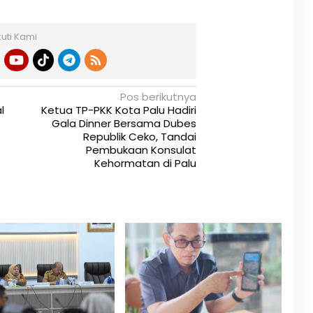
kuti Kami
Pos berikutnya
l
Ketua TP-PKK Kota Palu Hadiri
Gala Dinner Bersama Dubes
Republik Ceko, Tandai
Pembukaan Konsulat
Kehormatan di Palu