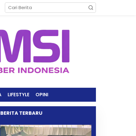
A
LIFESTYLE
OPINI
BERITA TERBARU