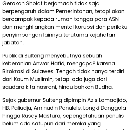
Gerakan Sholat berjamaah tidak saja
berpengaruh dalam Pemerintahan, tetapi akan
berdampak kepada rumah tangga para ASN
dan menghilangkan mental korupsi dan perilaku
penyimpangan lainnya terutama kejahatan
jabatan.
Publik di Sulteng menyebutnya sebuah
keberanian Anwar Hafid, mengapa? karena
Birokrasi di Sulawesi Tengah tidak hanya terdiri
dari Kaum Muslimin, tetapi ada juga dari
saudara kita nasrani, hindu bahkan Budha.
Sejak gubernur Sulteng dipimpin Azis Lamadjido,
HB. Paliudju, Aminudin Ponulele, Longki Danggola
hingga Rusdy Mastura, sepengetahuan penulis
belum ada satupun dari mereka yang