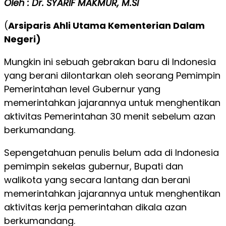
Oleh : Dr. SYARIF MAKMUR, M.Si
(
Arsiparis Ahli Utama Kementerian Dalam
Negeri)
Mungkin ini sebuah gebrakan baru di Indonesia
yang berani dilontarkan oleh seorang Pemimpin
Pemerintahan level Gubernur yang
memerintahkan jajarannya untuk menghentikan
aktivitas Pemerintahan 30 menit sebelum azan
berkumandang.
Sepengetahuan penulis belum ada di Indonesia
pemimpin sekelas gubernur, Bupati dan
walikota yang secara lantang dan berani
memerintahkan jajarannya untuk menghentikan
aktivitas kerja pemerintahan dikala azan
berkumandang.