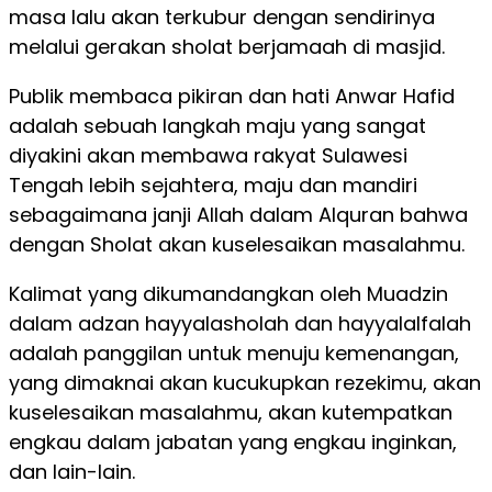
masa lalu akan terkubur dengan sendirinya
melalui gerakan sholat berjamaah di masjid.
Publik membaca pikiran dan hati Anwar Hafid
adalah sebuah langkah maju yang sangat
diyakini akan membawa rakyat Sulawesi
Tengah lebih sejahtera, maju dan mandiri
sebagaimana janji Allah dalam Alquran bahwa
dengan Sholat akan kuselesaikan masalahmu.
Kalimat yang dikumandangkan oleh Muadzin
dalam adzan hayyalasholah dan hayyalalfalah
adalah panggilan untuk menuju kemenangan,
yang dimaknai akan kucukupkan rezekimu, akan
kuselesaikan masalahmu, akan kutempatkan
engkau dalam jabatan yang engkau inginkan,
dan lain-lain.