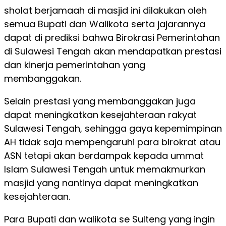
sholat berjamaah di masjid ini dilakukan oleh
semua Bupati dan Walikota serta jajarannya
dapat di prediksi bahwa Birokrasi Pemerintahan
di Sulawesi Tengah akan mendapatkan prestasi
dan kinerja pemerintahan yang
membanggakan.
Selain prestasi yang membanggakan juga
dapat meningkatkan kesejahteraan rakyat
Sulawesi Tengah, sehingga gaya kepemimpinan
AH tidak saja mempengaruhi para birokrat atau
ASN tetapi akan berdampak kepada ummat
Islam Sulawesi Tengah untuk memakmurkan
masjid yang nantinya dapat meningkatkan
kesejahteraan.
Para Bupati dan walikota se Sulteng yang ingin