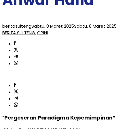
beritasulteng
Sabtu, 8 Maret 2025
Sabtu, 8 Maret 2025
BERITA SULTENG
,
OPINI
“
Pergeseran Paradigma Kepemimpinan”