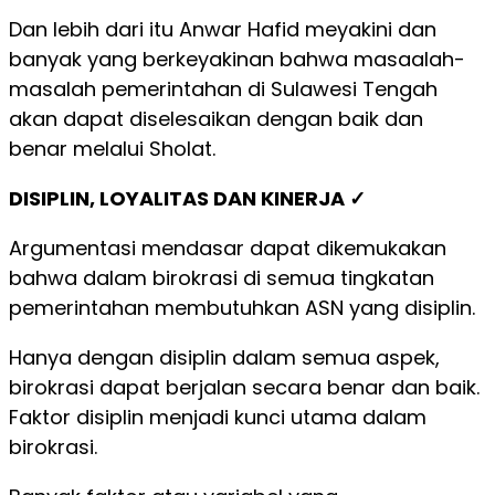
Dan lebih dari itu Anwar Hafid meyakini dan
banyak yang berkeyakinan bahwa masaalah-
masalah pemerintahan di Sulawesi Tengah
akan dapat diselesaikan dengan baik dan
benar melalui Sholat.
DISIPLIN, LOYALITAS DAN KINERJA ✓
Argumentasi mendasar dapat dikemukakan
bahwa dalam birokrasi di semua tingkatan
pemerintahan membutuhkan ASN yang disiplin.
Hanya dengan disiplin dalam semua aspek,
birokrasi dapat berjalan secara benar dan baik.
Faktor disiplin menjadi kunci utama dalam
birokrasi.