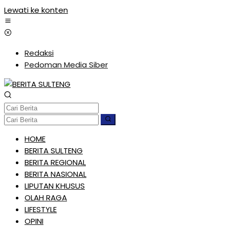
Lewati ke konten
Redaksi
Pedoman Media Siber
HOME
BERITA SULTENG
BERITA REGIONAL
BERITA NASIONAL
LIPUTAN KHUSUS
OLAH RAGA
LIFESTYLE
OPINI