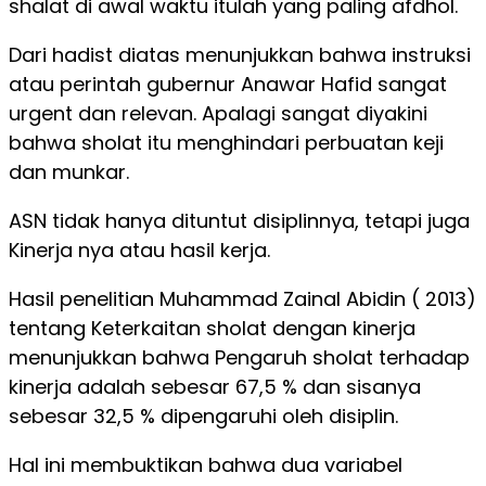
shalat di awal waktu itulah yang paling afdhol.
Dari hadist diatas menunjukkan bahwa instruksi
atau perintah gubernur Anawar Hafid sangat
urgent dan relevan. Apalagi sangat diyakini
bahwa sholat itu menghindari perbuatan keji
dan munkar.
ASN tidak hanya dituntut disiplinnya, tetapi juga
Kinerja nya atau hasil kerja.
Hasil penelitian Muhammad Zainal Abidin ( 2013)
tentang Keterkaitan sholat dengan kinerja
menunjukkan bahwa Pengaruh sholat terhadap
kinerja adalah sebesar 67,5 % dan sisanya
sebesar 32,5 % dipengaruhi oleh disiplin.
Hal ini membuktikan bahwa dua variabel