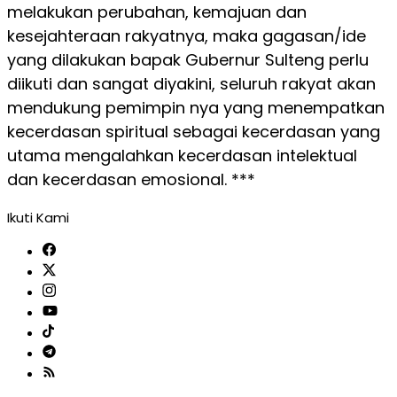
melakukan perubahan, kemajuan dan
kesejahteraan rakyatnya, maka gagasan/ide
yang dilakukan bapak Gubernur Sulteng perlu
diikuti dan sangat diyakini, seluruh rakyat akan
mendukung pemimpin nya yang menempatkan
kecerdasan spiritual sebagai kecerdasan yang
utama mengalahkan kecerdasan intelektual
dan kecerdasan emosional. ***
Ikuti Kami