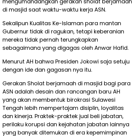
mengumandangkan gerakan sholat berjamaah
di masjid saat waktu-waktu kerja ASN.
Sekalipun Kualitas Ke-Islaman para mantan
Gubernur tidak di ragukan, tetapi keberanian
mereka tidak pernah terungkapkan
sebagaimana yang digagas oleh Anwar Hafid.
Menurut AH bahwa Presiden Jokowi saja setuju
dengan ide dan gagasan nya itu.
Gerakan Sholat berjamaah di masjid bagi para
ASN adalah desain dan rancangan baru AH
yang akan membentuk birokrasi Sulawesi
Tengah lebih mempertajam disiplin, loyalitas
dan kinerja. Praktek-praktek jual beli jabatan,
perilaku korupsi dan kejahatan jabatan lainnya
yang banyak ditemukan di era kepemimpinan