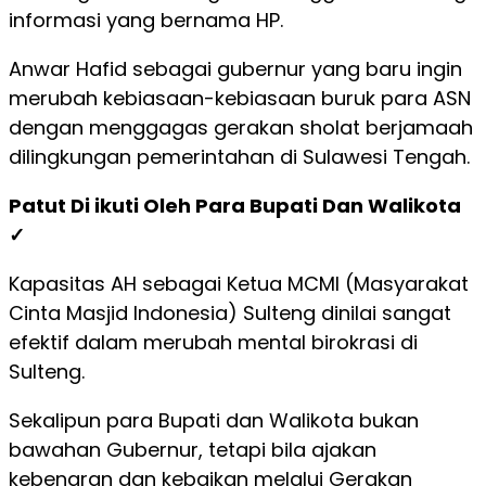
informasi yang bernama HP.
Anwar Hafid sebagai gubernur yang baru ingin
merubah kebiasaan-kebiasaan buruk para ASN
dengan menggagas gerakan sholat berjamaah
dilingkungan pemerintahan di Sulawesi Tengah.
Patut Di ikuti Oleh Para Bupati Dan Walikota
✓
Kapasitas AH sebagai Ketua MCMI (Masyarakat
Cinta Masjid Indonesia) Sulteng dinilai sangat
efektif dalam merubah mental birokrasi di
Sulteng.
Sekalipun para Bupati dan Walikota bukan
bawahan Gubernur, tetapi bila ajakan
kebenaran dan kebaikan melalui Gerakan