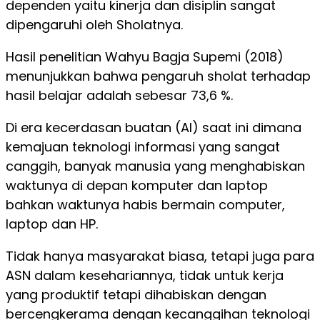
dependen yaitu kinerja dan disiplin sangat
dipengaruhi oleh Sholatnya.
Hasil penelitian Wahyu Bagja Supemi (2018)
menunjukkan bahwa pengaruh sholat terhadap
hasil belajar adalah sebesar 73,6 %.
Di era kecerdasan buatan (AI) saat ini dimana
kemajuan teknologi informasi yang sangat
canggih, banyak manusia yang menghabiskan
waktunya di depan komputer dan laptop
bahkan waktunya habis bermain computer,
laptop dan HP.
Tidak hanya masyarakat biasa, tetapi juga para
ASN dalam kesehariannya, tidak untuk kerja
yang produktif tetapi dihabiskan dengan
bercengkerama dengan kecanggihan teknologi