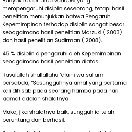
Banyak faktor atau variabel yang
mempengaruhi disiplin seseorang, tetapi hasil
penelitian menunjukkan bahwa Pengaruh
Kepemimpinan terhadap disiplin sangat besar
sebagaimana hasil penelitian Marzuki ( 2003)
dan hasil penelitian Sudirman ( 2008).
45 % disiplin dipengaruhi oleh Kepemimpinan
sebagaimana hasil penelitian diatas.
Rasulullah shallallahu ‘alaihi wa sallam
bersabda, “Sesungguhnya amal yang pertama
kali dihisab pada seorang hamba pada hari
kiamat adalah shalatnya.
Maka, jika shalatnya baik, sungguh ia telah
beruntung dan berhasil.