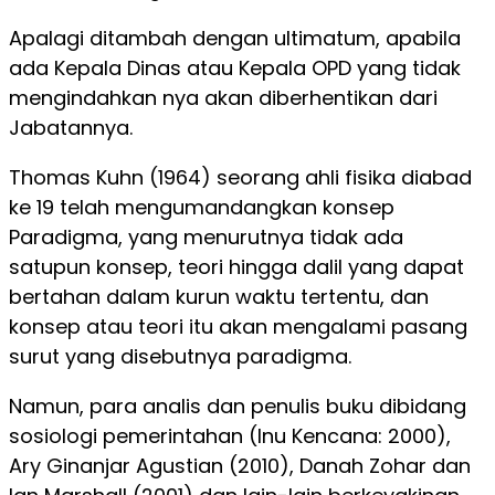
Apalagi ditambah dengan ultimatum, apabila
ada Kepala Dinas atau Kepala OPD yang tidak
mengindahkan nya akan diberhentikan dari
Jabatannya.
Thomas Kuhn (1964) seorang ahli fisika diabad
ke 19 telah mengumandangkan konsep
Paradigma, yang menurutnya tidak ada
satupun konsep, teori hingga dalil yang dapat
bertahan dalam kurun waktu tertentu, dan
konsep atau teori itu akan mengalami pasang
surut yang disebutnya paradigma.
Namun, para analis dan penulis buku dibidang
sosiologi pemerintahan (Inu Kencana: 2000),
Ary Ginanjar Agustian (2010), Danah Zohar dan