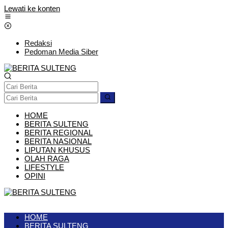
Lewati ke konten
Redaksi
Pedoman Media Siber
HOME
BERITA SULTENG
BERITA REGIONAL
BERITA NASIONAL
LIPUTAN KHUSUS
OLAH RAGA
LIFESTYLE
OPINI
HOME
BERITA SULTENG