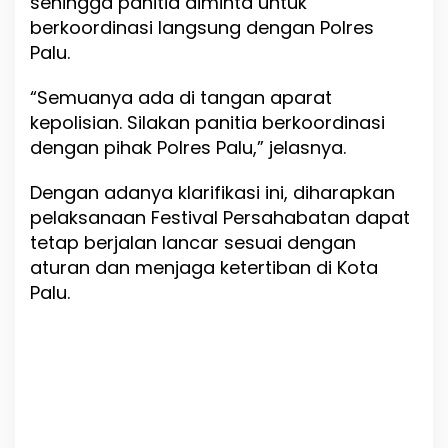
sehingga panitia diminta untuk
berkoordinasi langsung dengan Polres
Palu.
“Semuanya ada di tangan aparat
kepolisian. Silakan panitia berkoordinasi
dengan pihak Polres Palu,” jelasnya.
Dengan adanya klarifikasi ini, diharapkan
pelaksanaan Festival Persahabatan dapat
tetap berjalan lancar sesuai dengan
aturan dan menjaga ketertiban di Kota
Palu.