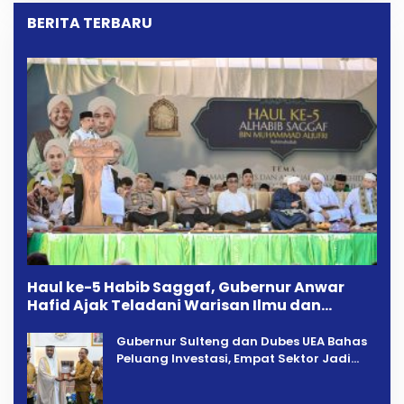
BERITA TERBARU
Haul ke-5 Habib Saggaf, Gubernur Anwar
Hafid Ajak Teladani Warisan Ilmu dan
Pendidikan
Gubernur Sulteng dan Dubes UEA Bahas
Peluang Investasi, Empat Sektor Jadi
Prioritas