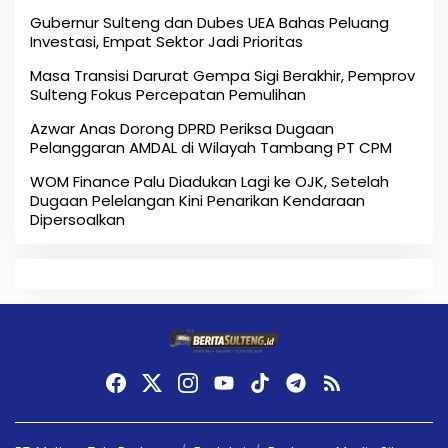
Gubernur Sulteng dan Dubes UEA Bahas Peluang
Investasi, Empat Sektor Jadi Prioritas
Masa Transisi Darurat Gempa Sigi Berakhir, Pemprov
Sulteng Fokus Percepatan Pemulihan
Azwar Anas Dorong DPRD Periksa Dugaan
Pelanggaran AMDAL di Wilayah Tambang PT CPM
‎WOM Finance Palu Diadukan Lagi ke OJK, Setelah
Dugaan Pelelangan Kini Penarikan Kendaraan
Dipersoalkan ‎