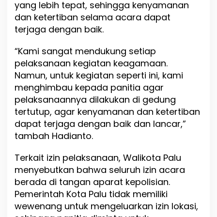
yang lebih tepat, sehingga kenyamanan
dan ketertiban selama acara dapat
terjaga dengan baik.
“Kami sangat mendukung setiap
pelaksanaan kegiatan keagamaan.
Namun, untuk kegiatan seperti ini, kami
menghimbau kepada panitia agar
pelaksanaannya dilakukan di gedung
tertutup, agar kenyamanan dan ketertiban
dapat terjaga dengan baik dan lancar,”
tambah Hadianto.
Terkait izin pelaksanaan, Walikota Palu
menyebutkan bahwa seluruh izin acara
berada di tangan aparat kepolisian.
Pemerintah Kota Palu tidak memiliki
wewenang untuk mengeluarkan izin lokasi,