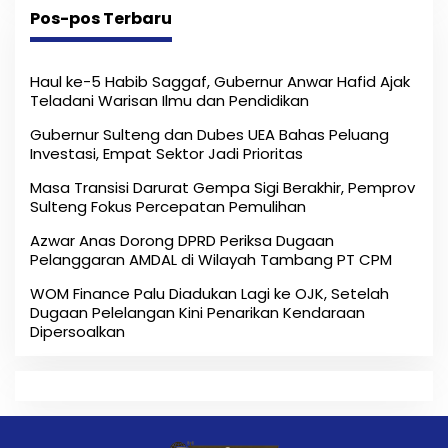
Pos-pos Terbaru
Haul ke-5 Habib Saggaf, Gubernur Anwar Hafid Ajak
Teladani Warisan Ilmu dan Pendidikan
Gubernur Sulteng dan Dubes UEA Bahas Peluang
Investasi, Empat Sektor Jadi Prioritas
Masa Transisi Darurat Gempa Sigi Berakhir, Pemprov
Sulteng Fokus Percepatan Pemulihan
Azwar Anas Dorong DPRD Periksa Dugaan
Pelanggaran AMDAL di Wilayah Tambang PT CPM
‎WOM Finance Palu Diadukan Lagi ke OJK, Setelah
Dugaan Pelelangan Kini Penarikan Kendaraan
Dipersoalkan ‎