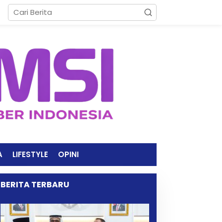
A
LIFESTYLE
OPINI
BERITA TERBARU