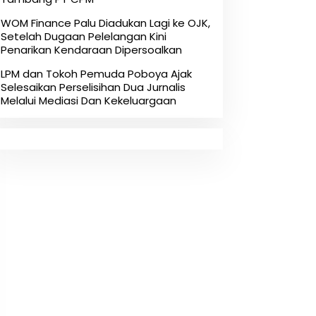
‎WOM Finance Palu Diadukan Lagi ke OJK,
Setelah Dugaan Pelelangan Kini
Penarikan Kendaraan Dipersoalkan ‎
LPM dan Tokoh Pemuda Poboya Ajak
Selesaikan Perselisihan Dua Jurnalis
Melalui Mediasi Dan Kekeluargaan