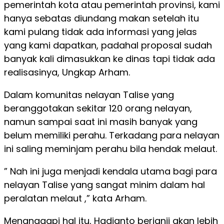
pemerintah kota atau pemerintah provinsi, kami
hanya sebatas diundang makan setelah itu
kami pulang tidak ada informasi yang jelas
yang kami dapatkan, padahal proposal sudah
banyak kali dimasukkan ke dinas tapi tidak ada
realisasinya, Ungkap Arham.
Dalam komunitas nelayan Talise yang
beranggotakan sekitar 120 orang nelayan,
namun sampai saat ini masih banyak yang
belum memiliki perahu. Terkadang para nelayan
ini saling meminjam perahu bila hendak melaut.
” Nah ini juga menjadi kendala utama bagi para
nelayan Talise yang sangat minim dalam hal
peralatan melaut ,” kata Arham.
Menanggapi hal itu, Hadianto berjanji akan lebih