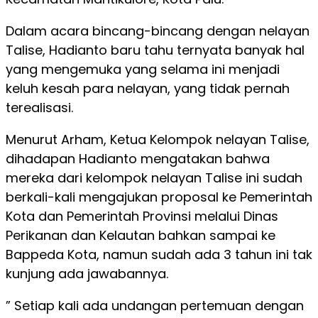
Dalam acara bincang-bincang dengan nelayan
Talise, Hadianto baru tahu ternyata banyak hal
yang mengemuka yang selama ini menjadi
keluh kesah para nelayan, yang tidak pernah
terealisasi.
Menurut Arham, Ketua Kelompok nelayan Talise,
dihadapan Hadianto mengatakan bahwa
mereka dari kelompok nelayan Talise ini sudah
berkali-kali mengajukan proposal ke Pemerintah
Kota dan Pemerintah Provinsi melalui Dinas
Perikanan dan Kelautan bahkan sampai ke
Bappeda Kota, namun sudah ada 3 tahun ini tak
kunjung ada jawabannya.
” Setiap kali ada undangan pertemuan dengan