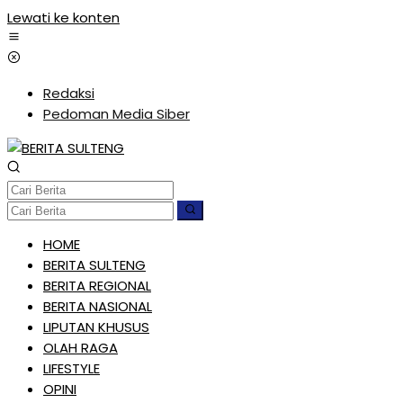
Lewati ke konten
Redaksi
Pedoman Media Siber
HOME
BERITA SULTENG
BERITA REGIONAL
BERITA NASIONAL
LIPUTAN KHUSUS
OLAH RAGA
LIFESTYLE
OPINI