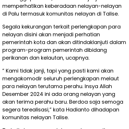
memperhatikan keberadaan nelayan-nelayan
di Palu termasuk komunitas nelayan di Talise.
Segala kekurangan terkait perlengkapan para
nelayan disini akan menjadi perhatian
pemerintah kota dan akan ditindaklanjuti dalam
program-program pemerintah dibidang
perikanan dan kelautan, ucapnya.
” Kami tidak janji, tapi yang pasti kami akan
mengakomodir seluruh perlengkapan melaut
para nelayan terutama perahu. Insya Allah
Desember 2024 ini ada orang nelayan yang
akan terima perahu baru. Berdoa saja semoga
segera terealisasi,” kata Hadianto dihadapan
komunitas nelayan Talise.