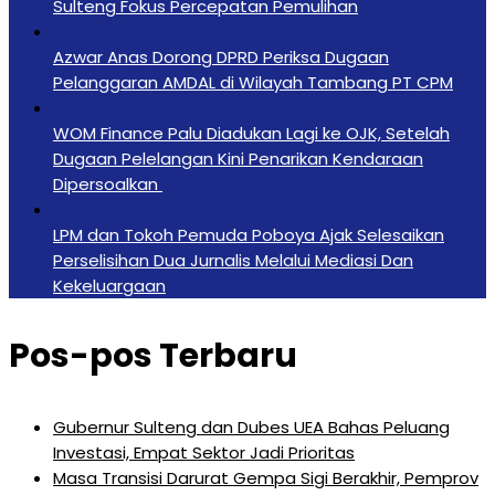
Sulteng Fokus Percepatan Pemulihan
Azwar Anas Dorong DPRD Periksa Dugaan
Pelanggaran AMDAL di Wilayah Tambang PT CPM
‎WOM Finance Palu Diadukan Lagi ke OJK, Setelah
Dugaan Pelelangan Kini Penarikan Kendaraan
Dipersoalkan ‎
LPM dan Tokoh Pemuda Poboya Ajak Selesaikan
Perselisihan Dua Jurnalis Melalui Mediasi Dan
Kekeluargaan
Pos-pos Terbaru
Gubernur Sulteng dan Dubes UEA Bahas Peluang
Investasi, Empat Sektor Jadi Prioritas
Masa Transisi Darurat Gempa Sigi Berakhir, Pemprov