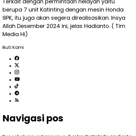
Terkait dengan permintaan nelayan yaitu
berupa 7 unit Katinting dengan mesin Honda
9PK, itu juga akan segera direalisasikan. Insya
Allah Desember 2024 ini, jelas Hadianto. ( Tim
Media Hi)
Ikuti Kami
Navigasi pos