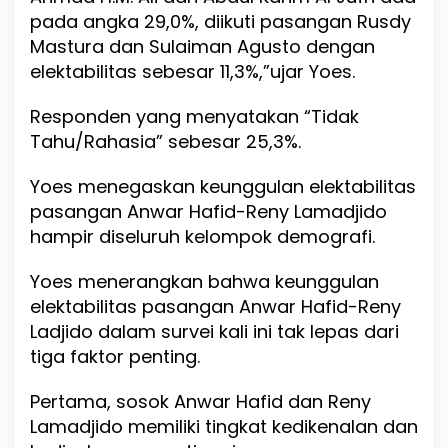
pada angka 29,0%, diikuti pasangan Rusdy
Mastura dan Sulaiman Agusto dengan
elektabilitas sebesar 11,3%,”ujar Yoes.
Responden yang menyatakan “Tidak
Tahu/Rahasia” sebesar 25,3%.
Yoes menegaskan keunggulan elektabilitas
pasangan Anwar Hafid-Reny Lamadjido
hampir diseluruh kelompok demografi.
Yoes menerangkan bahwa keunggulan
elektabilitas pasangan Anwar Hafid-Reny
Ladjido dalam survei kali ini tak lepas dari
tiga faktor penting.
Pertama, sosok Anwar Hafid dan Reny
Lamadjido memiliki tingkat kedikenalan dan