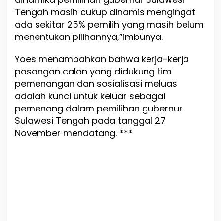
Tengah masih cukup dinamis mengingat
ada sekitar 25% pemilih yang masih belum
menentukan pilihannya,”imbunya.
Yoes menambahkan bahwa kerja-kerja
pasangan calon yang didukung tim
pemenangan dan sosialisasi meluas
adalah kunci untuk keluar sebagai
pemenang dalam pemilihan gubernur
Sulawesi Tengah pada tanggal 27
November mendatang. ***