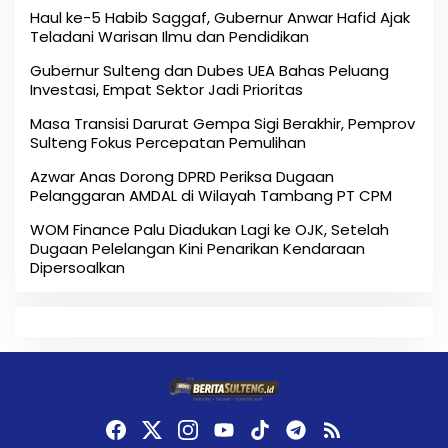
Haul ke-5 Habib Saggaf, Gubernur Anwar Hafid Ajak
Teladani Warisan Ilmu dan Pendidikan
Gubernur Sulteng dan Dubes UEA Bahas Peluang
Investasi, Empat Sektor Jadi Prioritas
Masa Transisi Darurat Gempa Sigi Berakhir, Pemprov
Sulteng Fokus Percepatan Pemulihan
Azwar Anas Dorong DPRD Periksa Dugaan
Pelanggaran AMDAL di Wilayah Tambang PT CPM
‎WOM Finance Palu Diadukan Lagi ke OJK, Setelah
Dugaan Pelelangan Kini Penarikan Kendaraan
Dipersoalkan ‎