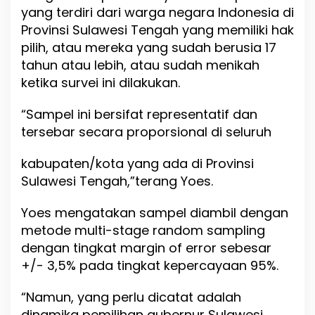
yang terdiri dari warga negara Indonesia di
Provinsi Sulawesi Tengah yang memiliki hak
pilih, atau mereka yang sudah berusia 17
tahun atau lebih, atau sudah menikah
ketika survei ini dilakukan.
“Sampel ini bersifat representatif dan
tersebar secara proporsional di seluruh
kabupaten/kota yang ada di Provinsi
Sulawesi Tengah,”terang Yoes.
Yoes mengatakan sampel diambil dengan
metode multi-stage random sampling
dengan tingkat margin of error sebesar
+/- 3,5% pada tingkat kepercayaan 95%.
“Namun, yang perlu dicatat adalah
dinamika pemilihan gubernur Sulawesi