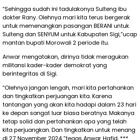
“Sehingga sudah ini tadulakonya Sulteng ibu
dokter Rany. Olehnya mari kita terus bergerak
untuk memenangkan pasangan BERANI untuk
Sulteng dan SENYUM untuk Kabupaten Sigi,”ucap
mantan bupati Morowali 2 periode itu.
Anwar mengatakan, dirinya tidak meragukan
militansi kader-kader demokrat yang
berintegritas di Sigi.
“Olehnya jangan lengah, mari kita pertahankan
dan tingkatkan perjuangan kita. Karena
tantangan yang akan kita hadapi dalam 23 hari
ke depan sangat luar biasa beratnya. Makanya
tetap solid dan pertahankan apa yang telah
kita perjuangkan. Dan tingkatkan untuk menang
di 27 November 2024,”tegas Anwar Hafid. ***