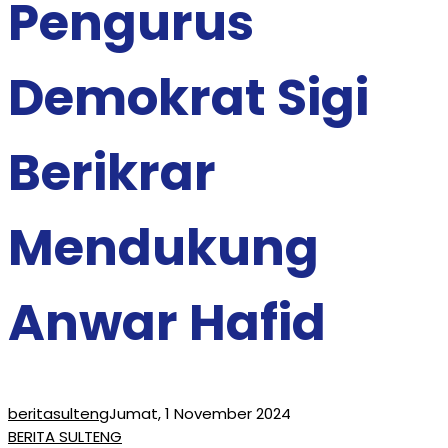
Pengurus
Demokrat Sigi
Berikrar
Mendukung
Anwar Hafid
beritasulteng
Jumat, 1 November 2024
BERITA SULTENG