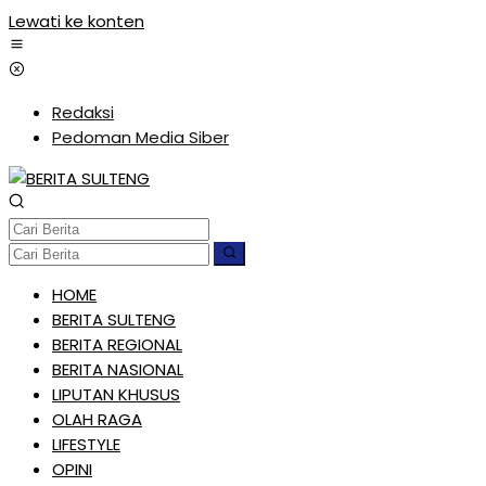
Lewati ke konten
Redaksi
Pedoman Media Siber
HOME
BERITA SULTENG
BERITA REGIONAL
BERITA NASIONAL
LIPUTAN KHUSUS
OLAH RAGA
LIFESTYLE
OPINI