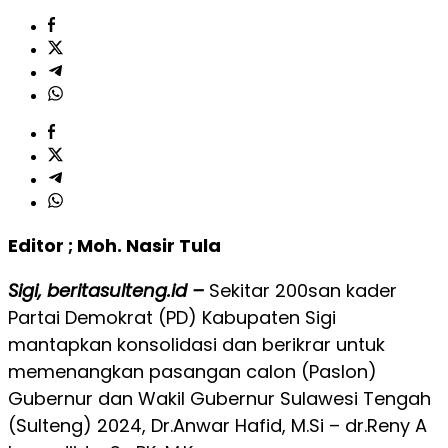
Editor ; Moh. Nasir Tula
Sigi, beritasulteng.id –
Sekitar 200san kader
Partai Demokrat (PD) Kabupaten Sigi
mantapkan konsolidasi dan berikrar untuk
memenangkan pasangan calon (Paslon)
Gubernur dan Wakil Gubernur Sulawesi Tengah
(Sulteng) 2024, Dr.Anwar Hafid, M.Si – dr.Reny A