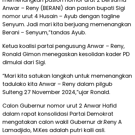
Anwar – Reny (BERANI) dan paslon bupati Sigi
nomor urut 4 Husain – Ayub dengan tagline
Senyum. Jadi mari kita berjuang memenangkan
Berani – Senyum,”tandas Ayub.
Ketua koalisi partai pengusung Anwar – Reny,
Ronald Gimon menegaskan kesolidan kader PD
dimulai dari Sigi.
“Mari kita satukan langkah untuk memenangkan
tadulako kita Anwar – Reny dalam pilgub
Sulteng 27 November 2024,”ujar Ronald.
Calon Gubernur nomor urut 2 Anwar Hafid
dalam rapat konsolidasi Partai Demokrat
mengatakan calon wakil Gubernur dr.Reny A
Lamadjido, M.Kes adalah putri kaili asli.