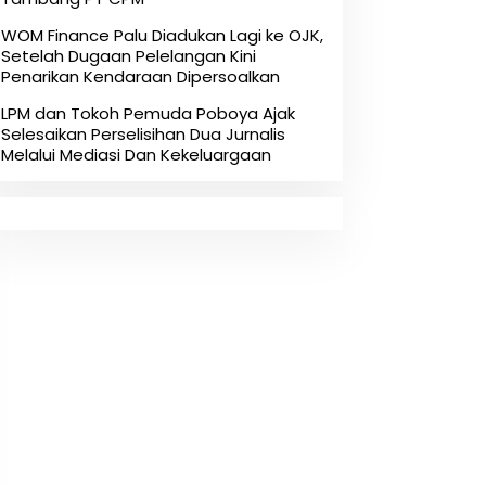
‎WOM Finance Palu Diadukan Lagi ke OJK,
Setelah Dugaan Pelelangan Kini
Penarikan Kendaraan Dipersoalkan ‎
LPM dan Tokoh Pemuda Poboya Ajak
Selesaikan Perselisihan Dua Jurnalis
Melalui Mediasi Dan Kekeluargaan