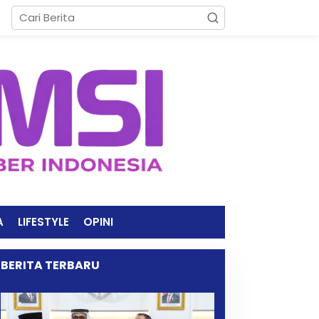
A
LIFESTYLE
OPINI
BERITA TERBARU