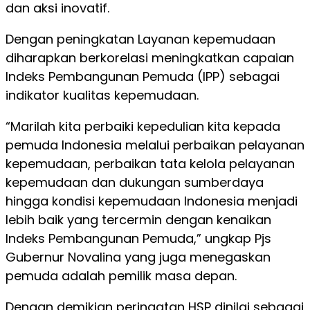
dan aksi inovatif.
Dengan peningkatan Layanan kepemudaan
diharapkan berkorelasi meningkatkan capaian
Indeks Pembangunan Pemuda (IPP) sebagai
indikator kualitas kepemudaan.
“Marilah kita perbaiki kepedulian kita kepada
pemuda Indonesia melalui perbaikan pelayanan
kepemudaan, perbaikan tata kelola pelayanan
kepemudaan dan dukungan sumberdaya
hingga kondisi kepemudaan Indonesia menjadi
lebih baik yang tercermin dengan kenaikan
Indeks Pembangunan Pemuda,” ungkap Pjs
Gubernur Novalina yang juga menegaskan
pemuda adalah pemilik masa depan.
Dengan demikian peringatan HSP dinilai sebagai