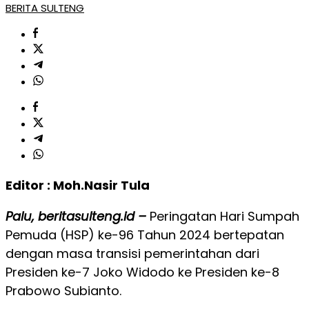
BERITA SULTENG
Editor : Moh.Nasir Tula
Palu, beritasulteng.id –
Peringatan Hari Sumpah
Pemuda (HSP) ke-96 Tahun 2024 bertepatan
dengan masa transisi pemerintahan dari
Presiden ke-7 Joko Widodo ke Presiden ke-8
Prabowo Subianto.