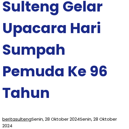
Sulteng Gelar
Upacara Hari
Sumpah
Pemuda Ke 96
Tahun
beritasulteng
Senin, 28 Oktober 2024
Senin, 28 Oktober
2024