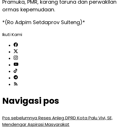
Pramuka, PMR, karang taruna dan perwakilan
ormas kepemudaan.
*(Ro Adpim Setdaprov Sulteng)*
Ikuti Kami
Navigasi pos
Pos sebelumnya
Reses Anleg DPRD Kota Palu Vivi, SE,
Mendengar Aspirasi Masyarakat