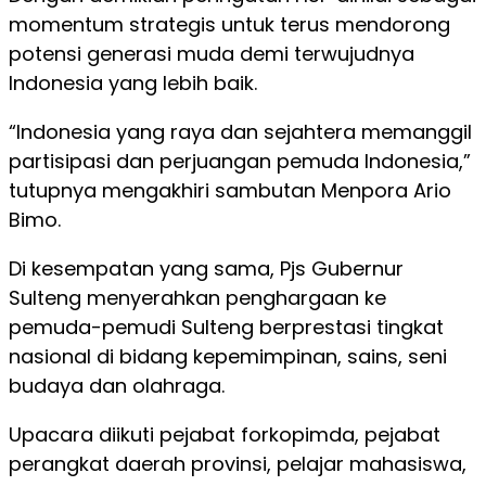
momentum strategis untuk terus mendorong
potensi generasi muda demi terwujudnya
Indonesia yang lebih baik.
“Indonesia yang raya dan sejahtera memanggil
partisipasi dan perjuangan pemuda Indonesia,”
tutupnya mengakhiri sambutan Menpora Ario
Bimo.
Di kesempatan yang sama, Pjs Gubernur
Sulteng menyerahkan penghargaan ke
pemuda-pemudi Sulteng berprestasi tingkat
nasional di bidang kepemimpinan, sains, seni
budaya dan olahraga.
Upacara diikuti pejabat forkopimda, pejabat
perangkat daerah provinsi, pelajar mahasiswa,