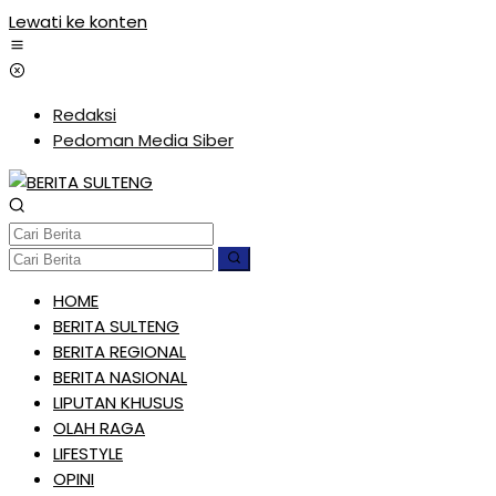
Lewati ke konten
Redaksi
Pedoman Media Siber
HOME
BERITA SULTENG
BERITA REGIONAL
BERITA NASIONAL
LIPUTAN KHUSUS
OLAH RAGA
LIFESTYLE
OPINI