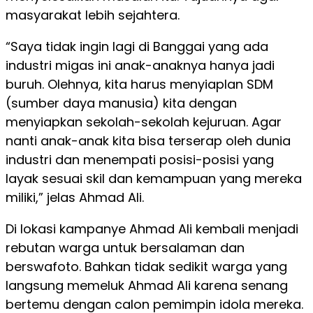
masyarakat lebih sejahtera.
“Saya tidak ingin lagi di Banggai yang ada
industri migas ini anak-anaknya hanya jadi
buruh. Olehnya, kita harus menyiaplan SDM
(sumber daya manusia) kita dengan
menyiapkan sekolah-sekolah kejuruan. Agar
nanti anak-anak kita bisa terserap oleh dunia
industri dan menempati posisi-posisi yang
layak sesuai skil dan kemampuan yang mereka
miliki,” jelas Ahmad Ali.
Di lokasi kampanye Ahmad Ali kembali menjadi
rebutan warga untuk bersalaman dan
berswafoto. Bahkan tidak sedikit warga yang
langsung memeluk Ahmad Ali karena senang
bertemu dengan calon pemimpin idola mereka.