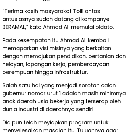
“Terima kasih masyarakat Toili antas
antusiasnya sudah datang di kampanye
BERAMAL,” kata Ahmad Ali memulai pidato.
Pada kesempatan itu Ahmad Ali kembali
memaparkan visi misinya yang berkaitan
dengan memajukan pendidikan, pertanian dan
nelayan, lapangan kerja, pemberdayaan
perempuan hingga infrastruktur.
Salah satu hal yang menjadi sorotan calon
gubernur nomor urut 1 adalah masih minimnya
anak daerah usia bekerja yang terserap oleh
dunia industri di daerahnya sendiri.
Dia pun telah meyiapkan program untuk
menyelesaikan masalah itu. Tujuannya agar