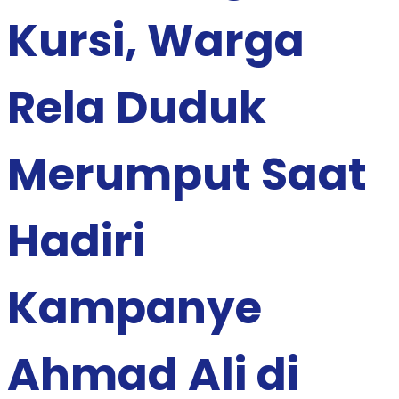
Kursi, Warga
Rela Duduk
Merumput Saat
Hadiri
Kampanye
Ahmad Ali di