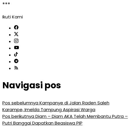
***
Ikuti Kami
Navigasi pos
Pos sebelumnya
Kampanye di Jalan Raden Saleh
Karampe, Imelda Tampung Aspirasi Warga
Pos berikutnya
Diam – Diam AKA Telah Membantu Putra –
Putri Banggai Dapatkan Beasiswa PIP