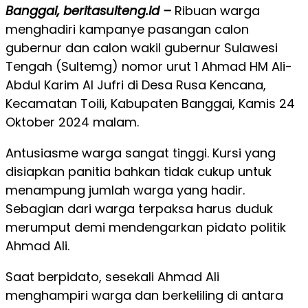
Banggai, beritasulteng.id –
Ribuan warga
menghadiri kampanye pasangan calon
gubernur dan calon wakil gubernur Sulawesi
Tengah (Sultemg) nomor urut 1 Ahmad HM Ali-
Abdul Karim Al Jufri di Desa Rusa Kencana,
Kecamatan Toili, Kabupaten Banggai, Kamis 24
Oktober 2024 malam.
Antusiasme warga sangat tinggi. Kursi yang
disiapkan panitia bahkan tidak cukup untuk
menampung jumlah warga yang hadir.
Sebagian dari warga terpaksa harus duduk
merumput demi mendengarkan pidato politik
Ahmad Ali.
Saat berpidato, sesekali Ahmad Ali
menghampiri warga dan berkeliling di antara