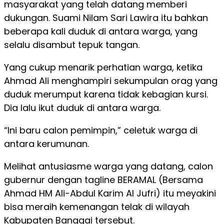
masyarakat yang telah datang memberi
dukungan. Suami Nilam Sari Lawira itu bahkan
beberapa kali duduk di antara warga, yang
selalu disambut tepuk tangan.
Yang cukup menarik perhatian warga, ketika
Ahmad Ali menghampiri sekumpulan orag yang
duduk merumput karena tidak kebagian kursi.
Dia lalu ikut duduk di antara warga.
“Ini baru calon pemimpin,” celetuk warga di
antara kerumunan.
Melihat antusiasme warga yang datang, calon
gubernur dengan tagline BERAMAL (Bersama
Ahmad HM Ali-Abdul Karim Al Jufri) itu meyakini
bisa meraih kemenangan telak di wilayah
Kabupaten Banggai tersebut.