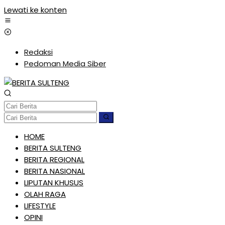
Lewati ke konten
Redaksi
Pedoman Media Siber
HOME
BERITA SULTENG
BERITA REGIONAL
BERITA NASIONAL
LIPUTAN KHUSUS
OLAH RAGA
LIFESTYLE
OPINI