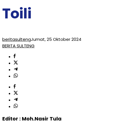
Toili
beritasulteng
Jumat, 25 Oktober 2024
BERITA SULTENG
Editor : Moh.Nasir Tula