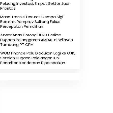
Peluang Investasi, Empat Sektor Jadi
Prioritas
Masa Transisi Darurat Gempa Sigi
Berakhir, Pemprov Sulteng Fokus
Percepatan Pemulihan
Azwar Anas Dorong DPRD Periksa
Dugaan Pelanggaran AMDAL di Wilayah
Tambang PT CPM
‎WOM Finance Palu Diadukan Lagi ke OJK,
Setelah Dugaan Pelelangan Kini
Penarikan Kendaraan Dipersoalkan ‎