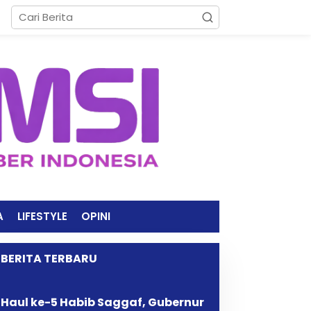
A
LIFESTYLE
OPINI
BERITA TERBARU
Haul ke-5 Habib Saggaf, Gubernur