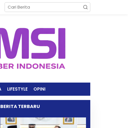
A
LIFESTYLE
OPINI
BERITA TERBARU