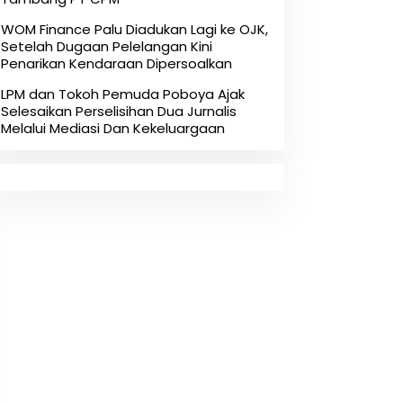
‎WOM Finance Palu Diadukan Lagi ke OJK,
Setelah Dugaan Pelelangan Kini
Penarikan Kendaraan Dipersoalkan ‎
LPM dan Tokoh Pemuda Poboya Ajak
Selesaikan Perselisihan Dua Jurnalis
Melalui Mediasi Dan Kekeluargaan