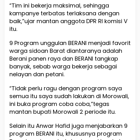
“Tim ini bekerja maksimal, sehingga
kampanye terbatas terlaksana dengan
baik,”ujar mantan anggota DPR RI komisi V
itu.
9 Program unggulan BERANI menjadi favorit
warga sidoan Barat diantaranya adalah
Berani panen raya dan BERANI tangkap
banyak, sebab warga bekerja sebagai
nelayan dan petani.
“Tidak perlu ragu dengan program saya
semua itu saya sudah lakukan di Morowali,
ini buka program coba coba,”tegas
mantan bupati Morowali 2 periode itu.
Selain itu Anwar Hafid juga menjabarkan 9
program BERANI itu, khususnya program