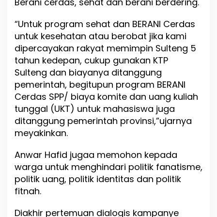
Berani cerdas, sehat dan berani berdering.
“Untuk program sehat dan BERANI Cerdas
untuk kesehatan atau berobat jika kami
dipercayakan rakyat memimpin Sulteng 5
tahun kedepan, cukup gunakan KTP
Sulteng dan biayanya ditanggung
pemerintah, begitupun program BERANI
Cerdas SPP/ biaya komite dan uang kuliah
tunggal (UKT) untuk mahasiswa juga
ditanggung pemerintah provinsi,”ujarnya
meyakinkan.
Anwar Hafid jugaa memohon kepada
warga untuk menghindari politik fanatisme,
politik uang, politik identitas dan politik
fitnah.
Diakhir pertemuan dialogis kampanye