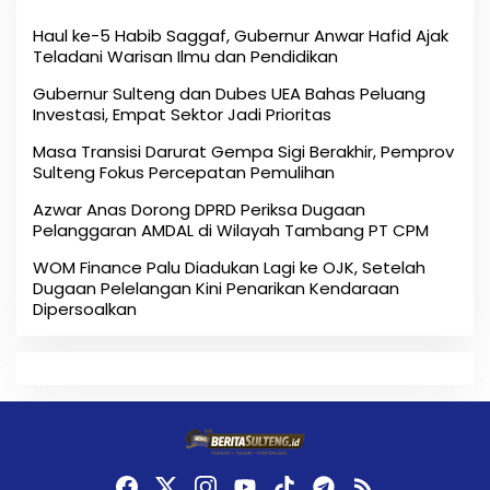
Haul ke-5 Habib Saggaf, Gubernur Anwar Hafid Ajak
Teladani Warisan Ilmu dan Pendidikan
Gubernur Sulteng dan Dubes UEA Bahas Peluang
Investasi, Empat Sektor Jadi Prioritas
Masa Transisi Darurat Gempa Sigi Berakhir, Pemprov
Sulteng Fokus Percepatan Pemulihan
Azwar Anas Dorong DPRD Periksa Dugaan
Pelanggaran AMDAL di Wilayah Tambang PT CPM
‎WOM Finance Palu Diadukan Lagi ke OJK, Setelah
Dugaan Pelelangan Kini Penarikan Kendaraan
Dipersoalkan ‎