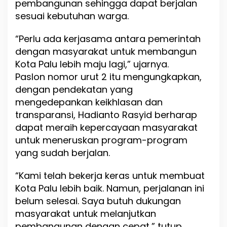
pembangunan sehingga dapat berjalan
sesuai kebutuhan warga.
“Perlu ada kerjasama antara pemerintah
dengan masyarakat untuk membangun
Kota Palu lebih maju lagi,” ujarnya.
Paslon nomor urut 2 itu mengungkapkan,
dengan pendekatan yang
mengedepankan keikhlasan dan
transparansi, Hadianto Rasyid berharap
dapat meraih kepercayaan masyarakat
untuk meneruskan program-program
yang sudah berjalan.
“Kami telah bekerja keras untuk membuat
Kota Palu lebih baik. Namun, perjalanan ini
belum selesai. Saya butuh dukungan
masyarakat untuk melanjutkan
pembangunan dengan cepat,” tutup