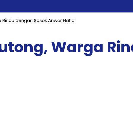
 Rindu dengan Sosok Anwar Hafid
tong, Warga Rin