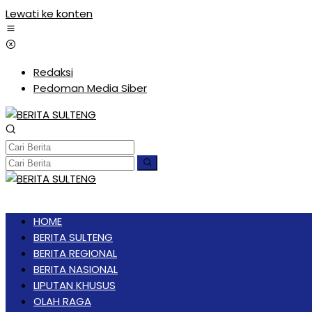
Lewati ke konten
Redaksi
Pedoman Media Siber
HOME
BERITA SULTENG
BERITA REGIONAL
BERITA NASIONAL
LIPUTAN KHUSUS
OLAH RAGA