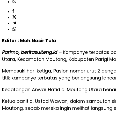
Editor : Moh.Nasir Tula
Parimo, beritasulteng.id –
Kampanye terbatas pas
Utara, Kecamatan Moutong, Kabupaten Parigi Mo
Memasuki hari ketiga, Paslon nomor urut 2 de
titik kampanye terbatas yang berlangsung lan
Kedatangan Anwar Hafid di Moutong Utara benar
Ketua panitia, Ustad Wawan, dalam sambutan 
Moutong, sebab mereka ingin melihat langsung s