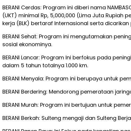
BERANI Cerdas: Program ini diberi nama NAMBASO
(UKT) minimal Rp, 5,000,000 (Lima Juta Rupiah pe
kerja (BLK) bertaraf Internasional serta dicarikan
BERANI Sehat: Program ini mengutamakan peningk
sosial ekonominya.
BERANI Lancar: Program Ini berfokus pada penin
dalam 5 tahun totalnya 1.000 km.
BERANI Menyala: Program ini berupaya untuk pemer
BERANI Berdering: Mendorong pemerataan jaringa
BERANI Murah: Program ini bertujuan untuk peme
BERANI Berkah: Sulteng mengaji dan Sulteng Be