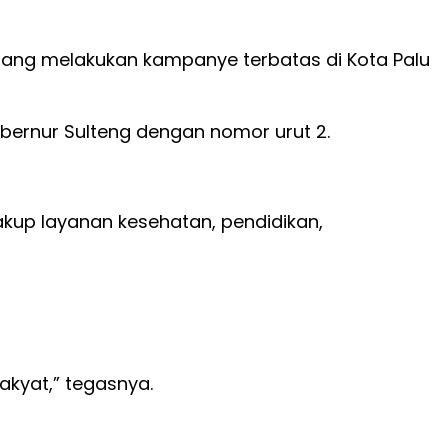
edang melakukan kampanye terbatas di Kota Palu
bernur Sulteng dengan nomor urut 2.
kup layanan kesehatan, pendidikan,
akyat,” tegasnya.