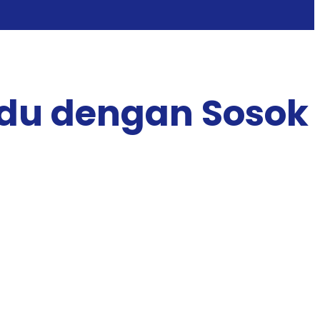
du dengan Sosok