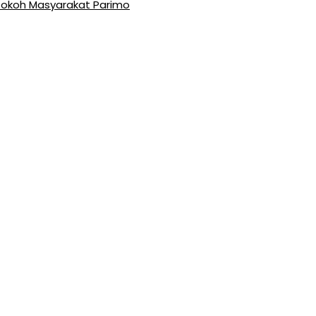
 Tokoh Masyarakat Parimo