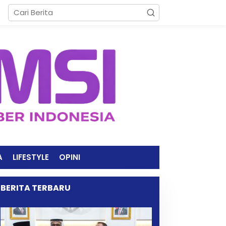
A
LIFESTYLE
OPINI
BERITA TERBARU