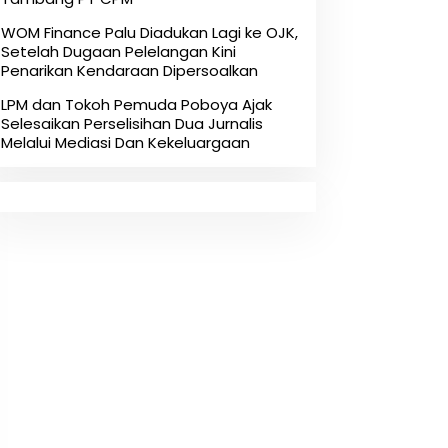
‎WOM Finance Palu Diadukan Lagi ke OJK,
Setelah Dugaan Pelelangan Kini
Penarikan Kendaraan Dipersoalkan ‎
LPM dan Tokoh Pemuda Poboya Ajak
Selesaikan Perselisihan Dua Jurnalis
Melalui Mediasi Dan Kekeluargaan