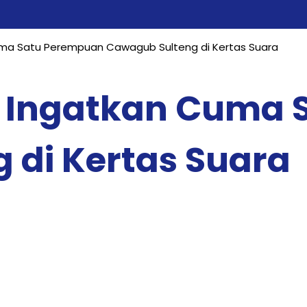
uma Satu Perempuan Cawagub Sulteng di Kertas Suara
: Ingatkan Cuma
 di Kertas Suara