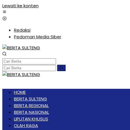
Lewati ke konten
Redaksi
Pedoman Media Siber
HOME
BERITA SULTENG
BERITA REGIONAL
BERITA NASIONAL
LIPUTAN KHUSUS
OLAH RAGA