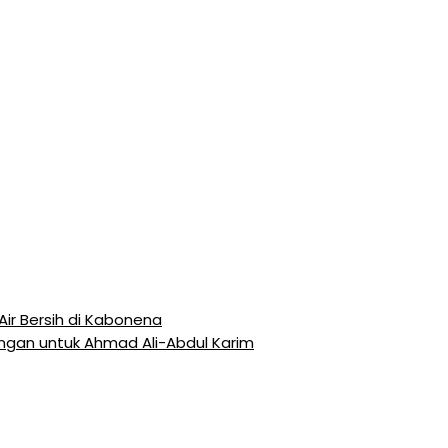
Air Bersih di Kabonena
ngan untuk Ahmad Ali-Abdul Karim