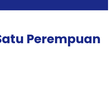
 Satu Perempuan