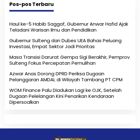
Pos-pos Terbaru
Haul ke-5 Habib Saggaf, Gubernur Anwar Hafid Ajak
Teladani Warisan Ilmu dan Pendidikan
Gubernur Sulteng dan Dubes UEA Bahas Peluang
Investasi, Empat Sektor Jadi Prioritas
Masa Transisi Darurat Gempa Sigi Berakhir, Pemprov
Sulteng Fokus Percepatan Pemulihan
Azwar Anas Dorong DPRD Periksa Dugaan
Pelanggaran AMDAL di Wilayah Tambang PT CPM
‎WOM Finance Palu Diadukan Lagi ke OJK, Setelah
Dugaan Pelelangan Kini Penarikan Kendaraan
Dipersoalkan ‎