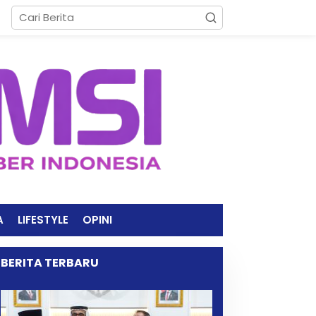
A
LIFESTYLE
OPINI
BERITA TERBARU