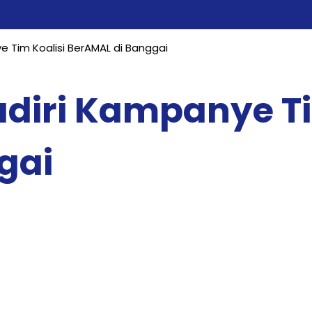
 Tim Koalisi BerAMAL di Banggai
diri Kampanye Ti
gai