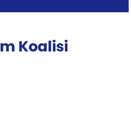
m Koalisi