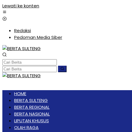
Lewati ke konten
Redaksi
Pedoman Media Siber
HOME
BERITA SULTENG
BERITA REGIONAL
BERITA NASIONAL
LIPUTAN KHUSUS
OLAH RAGA