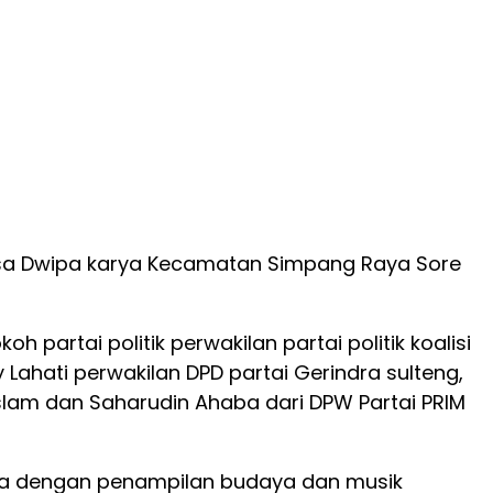
Desa Dwipa karya Kecamatan Simpang Raya Sore
 partai politik perwakilan partai politik koalisi
Lahati perwakilan DPD partai Gerindra sulteng,
 Aslam dan Saharudin Ahaba dari DPW Partai PRIM
rya dengan penampilan budaya dan musik