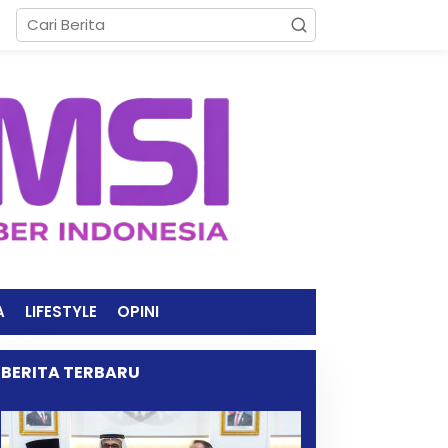
A
LIFESTYLE
OPINI
BERITA TERBARU