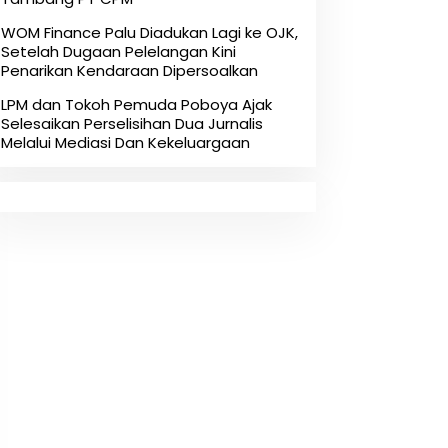
‎WOM Finance Palu Diadukan Lagi ke OJK,
Setelah Dugaan Pelelangan Kini
Penarikan Kendaraan Dipersoalkan ‎
LPM dan Tokoh Pemuda Poboya Ajak
Selesaikan Perselisihan Dua Jurnalis
Melalui Mediasi Dan Kekeluargaan