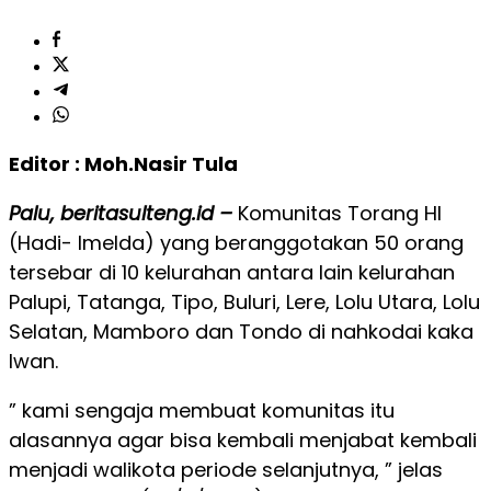
Editor : Moh.Nasir Tula
Palu, beritasulteng.id –
Komunitas Torang HI
(Hadi- Imelda) yang beranggotakan 50 orang
tersebar di 10 kelurahan antara lain kelurahan
Palupi, Tatanga, Tipo, Buluri, Lere, Lolu Utara, Lolu
Selatan, Mamboro dan Tondo di nahkodai kaka
Iwan.
” kami sengaja membuat komunitas itu
alasannya agar bisa kembali menjabat kembali
menjadi walikota periode selanjutnya, ” jelas