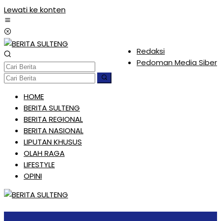
Lewati ke konten
Redaksi
Pedoman Media Siber
HOME
BERITA SULTENG
BERITA REGIONAL
BERITA NASIONAL
LIPUTAN KHUSUS
OLAH RAGA
LIFESTYLE
OPINI