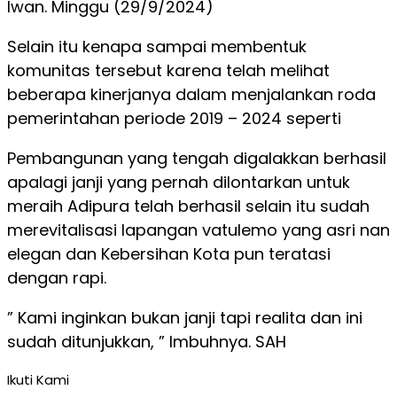
Iwan. Minggu (29/9/2024)
Selain itu kenapa sampai membentuk
komunitas tersebut karena telah melihat
beberapa kinerjanya dalam menjalankan roda
pemerintahan periode 2019 – 2024 seperti
Pembangunan yang tengah digalakkan berhasil
apalagi janji yang pernah dilontarkan untuk
meraih Adipura telah berhasil selain itu sudah
merevitalisasi lapangan vatulemo yang asri nan
elegan dan Kebersihan Kota pun teratasi
dengan rapi.
” Kami inginkan bukan janji tapi realita dan ini
sudah ditunjukkan, ” Imbuhnya. SAH
Ikuti Kami