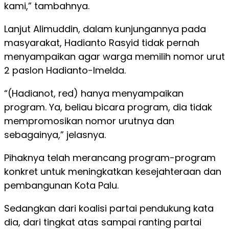
kami,” tambahnya.
Lanjut Alimuddin, dalam kunjungannya pada
masyarakat, Hadianto Rasyid tidak pernah
menyampaikan agar warga memilih nomor urut
2 paslon Hadianto-Imelda.
“(Hadianot, red) hanya menyampaikan
program. Ya, beliau bicara program, dia tidak
mempromosikan nomor urutnya dan
sebagainya,” jelasnya.
Pihaknya telah merancang program-program
konkret untuk meningkatkan kesejahteraan dan
pembangunan Kota Palu.
Sedangkan dari koalisi partai pendukung kata
dia, dari tingkat atas sampai ranting partai