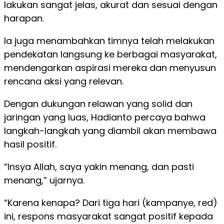
lakukan sangat jelas, akurat dan sesuai dengan
harapan.
Ia juga menambahkan timnya telah melakukan
pendekatan langsung ke berbagai masyarakat,
mendengarkan aspirasi mereka dan menyusun
rencana aksi yang relevan.
Dengan dukungan relawan yang solid dan
jaringan yang luas, Hadianto percaya bahwa
langkah-langkah yang diambil akan membawa
hasil positif.
“Insya Allah, saya yakin menang, dan pasti
menang,” ujarnya.
“Karena kenapa? Dari tiga hari (kampanye, red)
ini, respons masyarakat sangat positif kepada