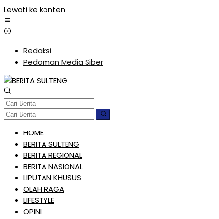
Lewati ke konten
Redaksi
Pedoman Media Siber
HOME
BERITA SULTENG
BERITA REGIONAL
BERITA NASIONAL
LIPUTAN KHUSUS
OLAH RAGA
LIFESTYLE
OPINI