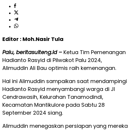
Editor : Moh.Nasir Tula
Palu, beritasulteng.id –
Ketua Tim Pemenangan
Hadianto Rasyid di Pilwakot Palu 2024,
Alimuddin Ali Bau optimis raih kemenangan.
Hal ini Alimuddin sampaikan saat mendampingi
Hadianto Rasyid menyambangi warga di Jl
Cendrawasih, Kelurahan Tanamodindi,
Kecamatan Mantikulore pada Sabtu 28
September 2024 siang.
Alimuddin menegaskan persiapan yang mereka