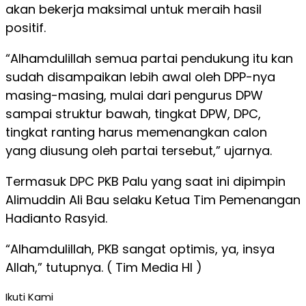
akan bekerja maksimal untuk meraih hasil
positif.
“Alhamdulillah semua partai pendukung itu kan
sudah disampaikan lebih awal oleh DPP-nya
masing-masing, mulai dari pengurus DPW
sampai struktur bawah, tingkat DPW, DPC,
tingkat ranting harus memenangkan calon
yang diusung oleh partai tersebut,” ujarnya.
Termasuk DPC PKB Palu yang saat ini dipimpin
Alimuddin Ali Bau selaku Ketua Tim Pemenangan
Hadianto Rasyid.
“Alhamdulillah, PKB sangat optimis, ya, insya
Allah,” tutupnya. ( Tim Media HI )
Ikuti Kami