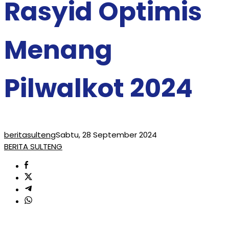
Rasyid Optimis
Menang
Pilwalkot 2024
beritasulteng
Sabtu, 28 September 2024
BERITA SULTENG