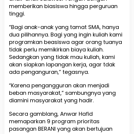
memberikan biasiswa hingga perguruan
tinggi.
“Bagi anak-anak yang tamat SMA, hanya
dua pilihannya. Bagi yang ingin kuliah kami
programkan beasiswa agar orang tuanya
tidak perlu memikirkan biaya kuliah.
Sedangkan yang tidak mau kuliah, kami
akan siapkan lapangan kerja, agar tdak
ada penganguran,” tegasnya.
“Karena pengangguran akan menjadi
beban masyarakat,” sambungnya yang
diamini masyarakat yang hadir.
Secara gamblang, Anwar Hafid
memaparkan 9 program prioritas
pasangan BERANI yang akan bertujuan