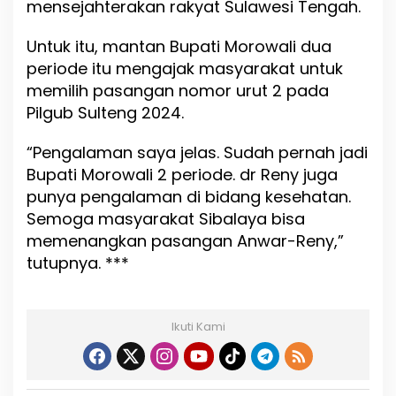
mensejahterakan rakyat Sulawesi Tengah.
Untuk itu, mantan Bupati Morowali dua
periode itu mengajak masyarakat untuk
memilih pasangan nomor urut 2 pada
Pilgub Sulteng 2024.
“Pengalaman saya jelas. Sudah pernah jadi
Bupati Morowali 2 periode. dr Reny juga
punya pengalaman di bidang kesehatan.
Semoga masyarakat Sibalaya bisa
memenangkan pasangan Anwar-Reny,”
tutupnya. ***
Ikuti Kami