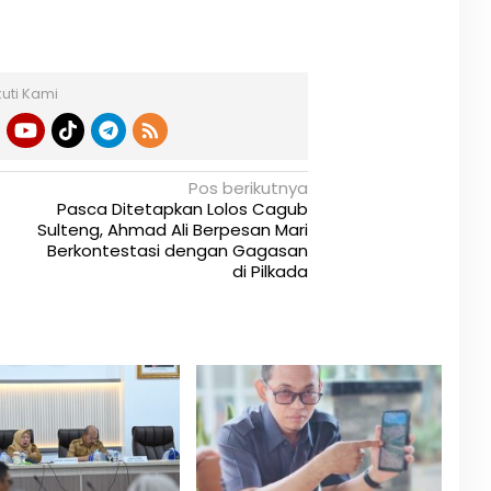
kuti Kami
Pos berikutnya
Pasca Ditetapkan Lolos Cagub
Sulteng, Ahmad Ali Berpesan Mari
Berkontestasi dengan Gagasan
di Pilkada