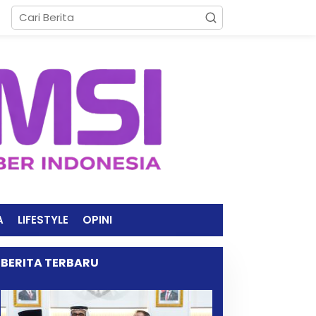
A
LIFESTYLE
OPINI
BERITA TERBARU