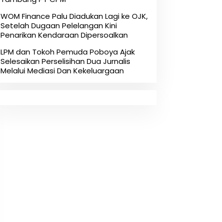
‎WOM Finance Palu Diadukan Lagi ke OJK,
Setelah Dugaan Pelelangan Kini
Penarikan Kendaraan Dipersoalkan ‎
LPM dan Tokoh Pemuda Poboya Ajak
Selesaikan Perselisihan Dua Jurnalis
Melalui Mediasi Dan Kekeluargaan